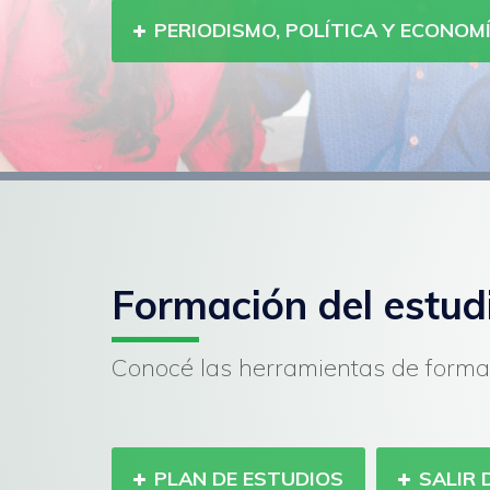
PERIODISMO, POLÍTICA Y ECONOM
Formación del estud
Conocé las herramientas de forma
PLAN DE ESTUDIOS
SALIR 