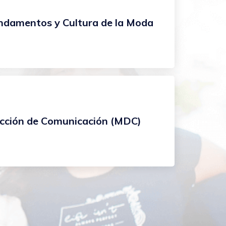
ndamentos y Cultura de la Moda
ección de Comunicación (MDC)