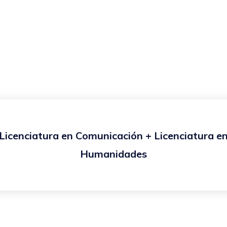
Licenciatura en Comunicación + Licenciatura e
Humanidades