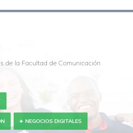
os de la Facultad de Comunicación
T
ÓN
NEGOCIOS DIGITALES