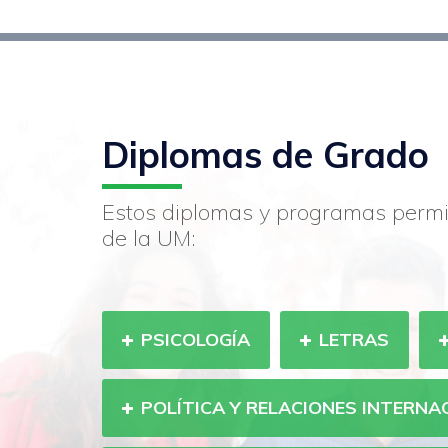
Diplomas de Grado
Estos diplomas y programas permi
de la UM:
PSICOLOGÍA
LETRAS
POLÍTICA Y RELACIONES INTERNA