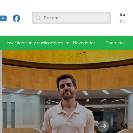
ES
EN
Investigación y publicaciones
Novedades
Contacto