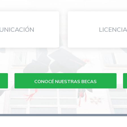
UNICACIÓN
LICENCI
CONOCÉ NUESTRAS BECAS