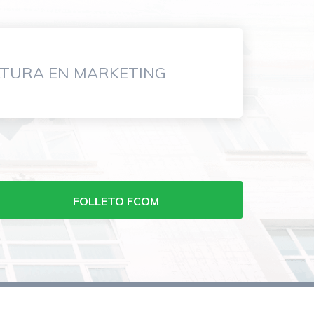
ATURA EN MARKETING
FOLLETO FCOM