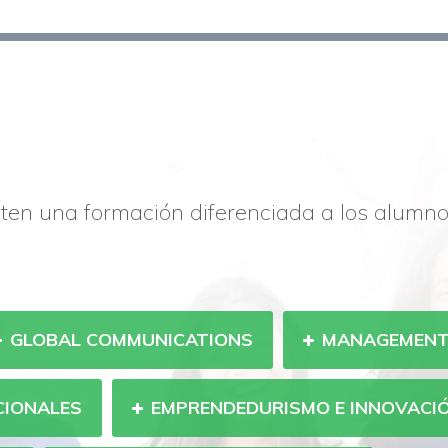
ten una formación diferenciada a los alumn
GLOBAL COMMUNICATIONS
MANAGEMEN
CIONALES
EMPRENDEDURISMO E INNOVACI