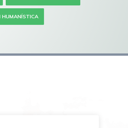
 HUMANÍSTICA