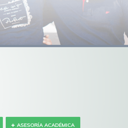
ASESORÍA ACADÉMICA