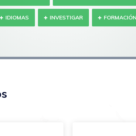
IDIOMAS
INVESTIGAR
FORMACIÓN
os