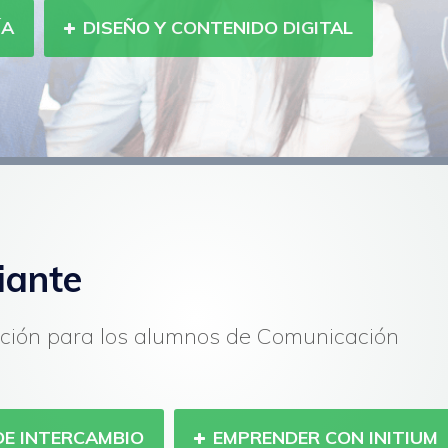
ÍA
DISEÑO Y CONTENIDO DIGITAL
iante
ción para los alumnos de Comunicación
DE INTERCAMBIO
EMPRENDER CON INITIUM