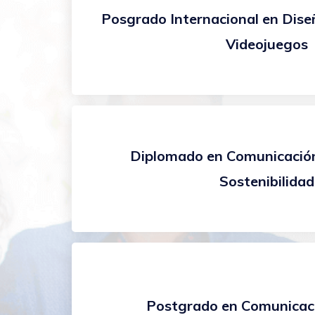
Posgrado Internacional en Dise
Videojuegos
Diplomado en Comunicación
Sostenibilidad
Postgrado en Comunicaci