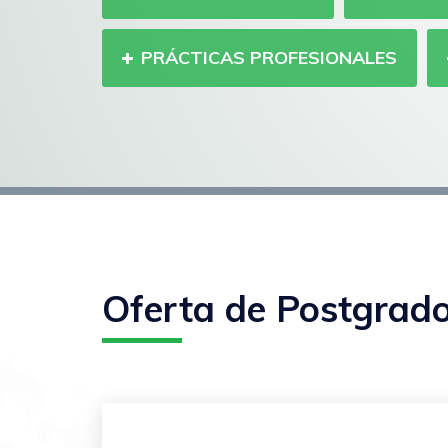
PRÁCTICAS PROFESIONALES
Oferta de Postgrad