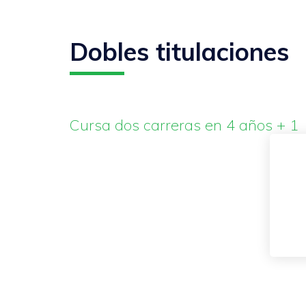
Dobles titulaciones
Cursa dos carreras en 4 años + 1