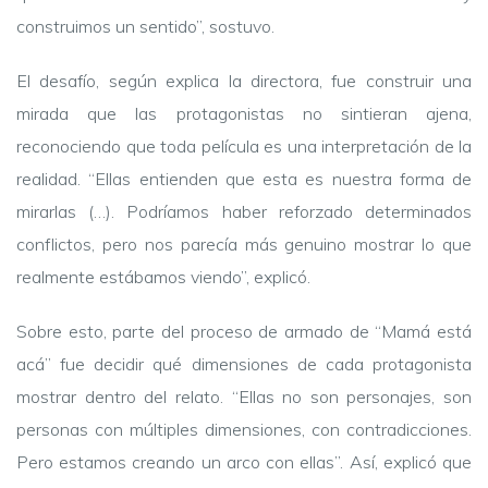
construimos un sentido”, sostuvo.
El desafío, según explica la directora, fue construir una
mirada que las protagonistas no sintieran ajena,
reconociendo que toda película es una interpretación de la
realidad. “Ellas entienden que esta es nuestra forma de
mirarlas (…). Podríamos haber reforzado determinados
conflictos, pero nos parecía más genuino mostrar lo que
realmente estábamos viendo”, explicó.
Sobre esto, parte del proceso de armado de “Mamá está
acá” fue decidir qué dimensiones de cada protagonista
mostrar dentro del relato. “Ellas no son personajes, son
personas con múltiples dimensiones, con contradicciones.
Pero estamos creando un arco con ellas”. Así, explicó que