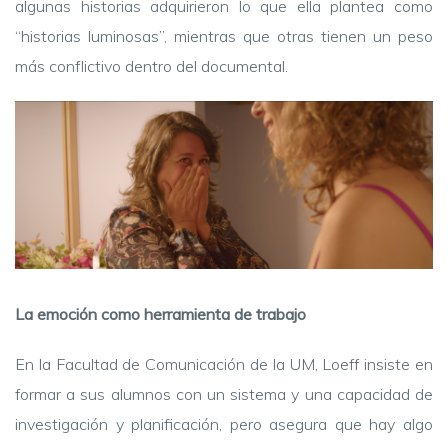
algunas historias adquirieron lo que ella plantea como
“historias luminosas”, mientras que otras tienen un peso
más conflictivo dentro del documental.
La emoción como herramienta de trabajo
En la Facultad de Comunicación de la UM, Loeff insiste en
formar a sus alumnos con un sistema y una capacidad de
investigación y planificación, pero asegura que hay algo