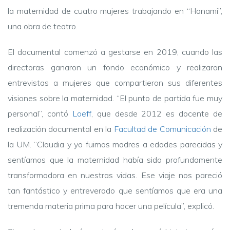
la maternidad de cuatro mujeres trabajando en “Hanami”,
una obra de teatro.
El documental comenzó a gestarse en 2019, cuando las
directoras ganaron un fondo económico y realizaron
entrevistas a mujeres que compartieron sus diferentes
visiones sobre la maternidad. “El punto de partida fue muy
personal”, contó
Loeff
, que desde 2012 es docente de
realización documental en la
Facultad de Comunicación
de
la UM. “Claudia y yo fuimos madres a edades parecidas y
sentíamos que la maternidad había sido profundamente
transformadora en nuestras vidas. Ese viaje nos pareció
tan fantástico y entreverado que sentíamos que era una
tremenda materia prima para hacer una película”, explicó.