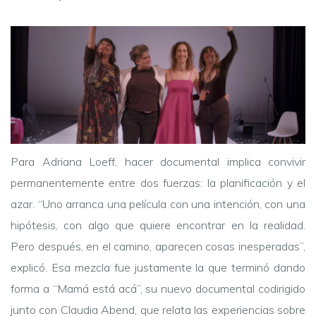
Para Adriana Loeff, hacer documental implica convivir
permanentemente entre dos fuerzas: la planificación y el
azar. “Uno arranca una película con una intención, con una
hipótesis, con algo que quiere encontrar en la realidad.
Pero después, en el camino, aparecen cosas inesperadas”,
explicó. Esa mezcla fue justamente la que terminó dando
forma a “Mamá está acá”, su nuevo documental codirigido
junto con Claudia Abend, que relata las experiencias sobre