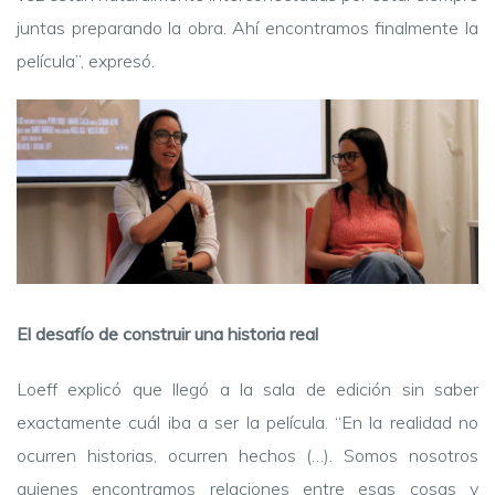
juntas preparando la obra. Ahí encontramos finalmente la
película”, expresó.
El desafío de construir una historia real
Loeff explicó que llegó a la sala de edición sin saber
exactamente cuál iba a ser la película. “En la realidad no
ocurren historias, ocurren hechos (…). Somos nosotros
quienes encontramos relaciones entre esas cosas y