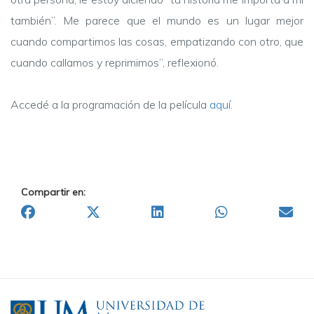
también”. Me parece que el mundo es un lugar mejor
cuando compartimos las cosas, empatizando con otro, que
cuando callamos y reprimimos”, reflexionó.
Accedé a la programación de la película
aquí
.
Compartir en: