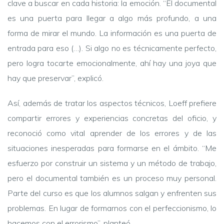
clave a buscar en cada historia: la emoción. “El documental
es una puerta para llegar a algo más profundo, a una
forma de mirar el mundo. La información es una puerta de
entrada para eso (…). Si algo no es técnicamente perfecto,
pero logra tocarte emocionalmente, ahí hay una joya que
hay que preservar”, explicó.
Así, además de tratar los aspectos técnicos, Loeff prefiere
compartir errores y experiencias concretas del oficio, y
reconoció como vital aprender de los errores y de las
situaciones inesperadas para formarse en el ámbito. “Me
esfuerzo por construir un sistema y un método de trabajo,
pero el documental también es un proceso muy personal.
Parte del curso es que los alumnos salgan y enfrenten sus
problemas. En lugar de formarnos con el perfeccionismo, lo
hacemos con el errorismo”, planteó.