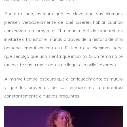
Por otro lado, aseguró que es clave que sus alumnos
piensen verdaderamente de qué quieren hablar cuando
comienzan un proyecto. “La magia del documental es
invitarte a transitar el mundo a través de la historia de otra
persona, empatizar con ella. El tema que elegimos tiene
que ser algo que uno sienta que importa. Si un tema no te
mueve, te vas a morir antes de llegar a la orilla”, expresó.
Al mismo tiempo, aseguró que el enriquecimiento es mutuo
y que los proyectos de sus estudiantes la enfrentan
constantemente a nuevas preguntas.