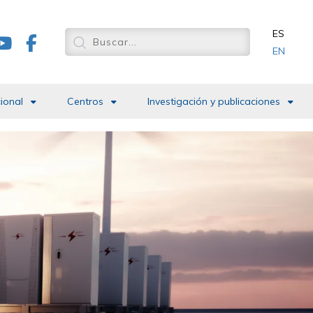
ES
EN
cional
Centros
Investigación y publicaciones