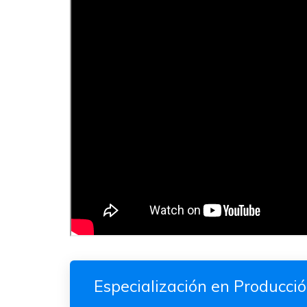
Especialización en Producci