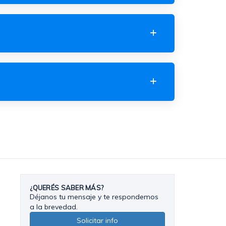
¿QUERÉS SABER MÁS?
Déjanos tu mensaje y te respondemos
a la brevedad.
Solicitar info