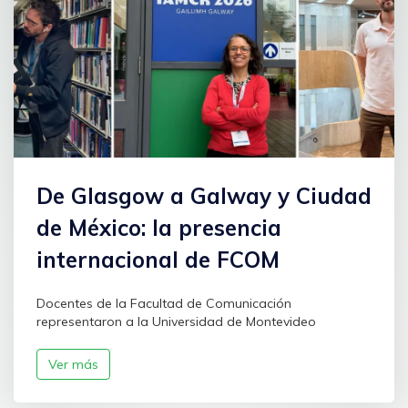
De Glasgow a Galway y Ciudad
de México: la presencia
internacional de FCOM
Docentes de la Facultad de Comunicación
representaron a la Universidad de Montevideo
Ver más