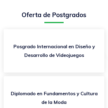
Oferta de Postgrados
Posgrado Internacional en Diseño y
Desarrollo de Videojuegos
Diplomado en Fundamentos y Cultura
de la Moda