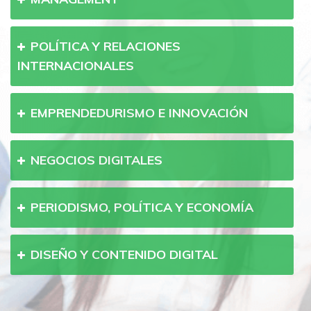
POLÍTICA Y RELACIONES
INTERNACIONALES
EMPRENDEDURISMO E INNOVACIÓN
NEGOCIOS DIGITALES
PERIODISMO, POLÍTICA Y ECONOMÍA
DISEÑO Y CONTENIDO DIGITAL