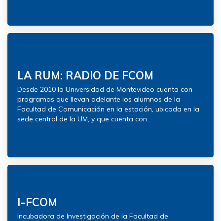
LA RUM: RADIO DE FCOM
Desde 2010 la Universidad de Montevideo cuenta con
programas que llevan adelante los alumnos de la
Facultad de Comunicación en la estación, ubicada en la
sede central de la UM, y que cuenta con...
I-FCOM
Incubadora de Investigación de la Facultad de