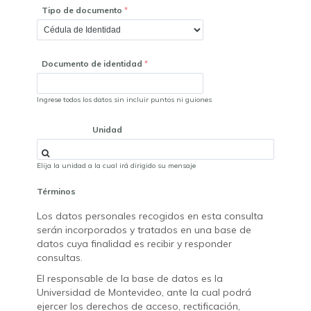
Tipo de documento
Documento de identidad
Ingrese todos los datos sin incluir puntos ni guiones
Unidad
Elija la unidad a la cual irá dirigido su mensaje
Términos
Los datos personales recogidos en esta consulta
serán incorporados y tratados en una base de
datos cuya finalidad es recibir y responder
consultas.
El responsable de la base de datos es la
Universidad de Montevideo, ante la cual podrá
ejercer los derechos de acceso, rectificación,