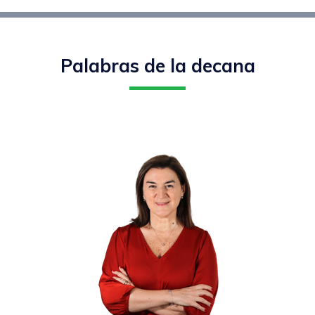
Palabras de la decana