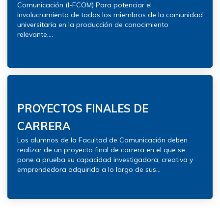
Comunicación (I-FCOM) Para potenciar el
involucramiento de todos los miembros de la comunidad
universitaria en la producción de conocimiento
relevante,...
PROYECTOS FINALES DE
CARRERA
Los alumnos de la Facultad de Comunicación deben
realizar de un proyecto final de carrera en el que se
pone a prueba su capacidad investigadora, creativa y
emprendedora adquirida a lo largo de sus...