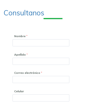
Consultanos
Nombre
Apellido
Correo electrónico
Celular