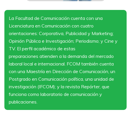
La Facultad de Comunicación cuenta con una
Licenciatura en Comunicación con cuatro
orientaciones: Corporativa, Publicidad y Marketing;
Opinión Pública e Investigación; Periodismo; y Cine y
TV. El perfil académico de estas
preparaciones atienden a la demanda del mercado
laboral local e internacional. FCOM también cuenta
con una Maestría en Dirección de Comunicación, un
Postgrado en Comunicación política, una unidad de
investigación (IFCOM); y la revista Repórter, que
funciona como laboratorio de comunicación y
publicaciones.