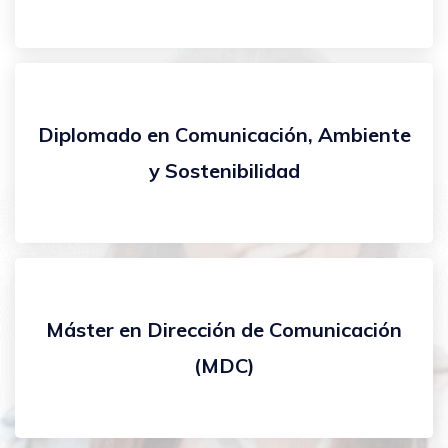
Diplomado en Comunicación, Ambiente
y Sostenibilidad
Máster en Dirección de Comunicación
(MDC)