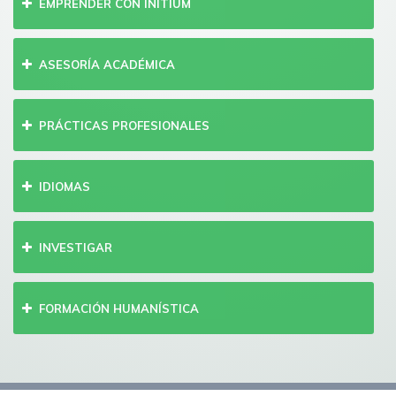
EMPRENDER CON INITIUM
ASESORÍA ACADÉMICA
PRÁCTICAS PROFESIONALES
IDIOMAS
INVESTIGAR
FORMACIÓN HUMANÍSTICA