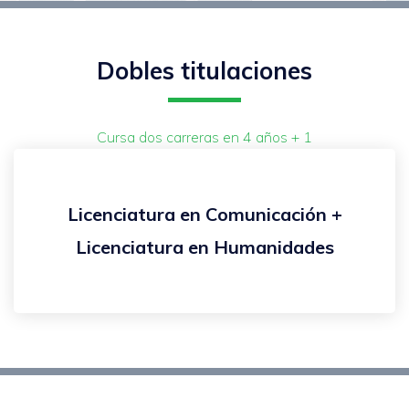
Dobles titulaciones
Cursa dos carreras en 4 años + 1
Licenciatura en Comunicación +
Licenciatura en Humanidades