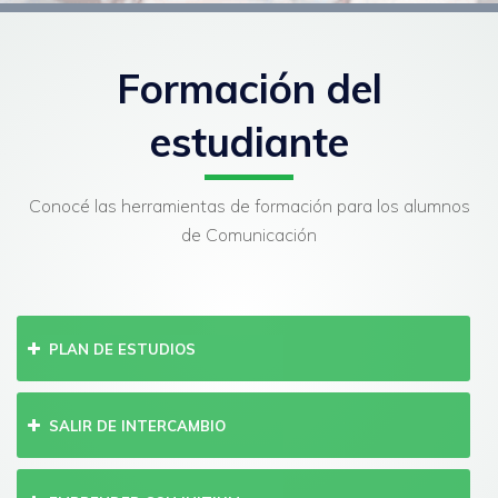
Formación del
estudiante
Conocé las herramientas de formación para los alumnos
de Comunicación
PLAN DE ESTUDIOS
SALIR DE INTERCAMBIO