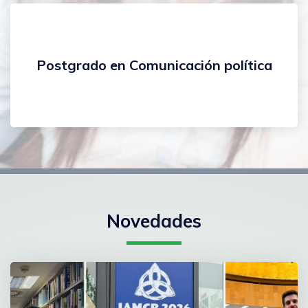
Postgrado en Comunicación política
Novedades