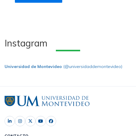
Instagram
Universidad de Montevideo
(@universidaddemontevideo)