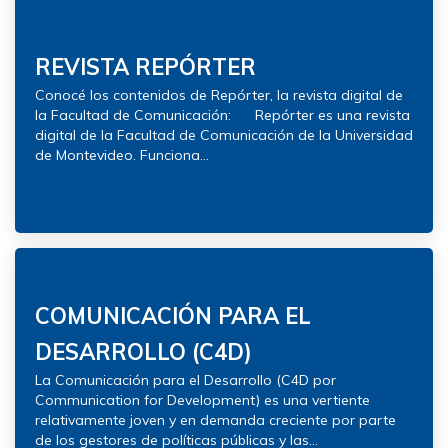
REVISTA REPÓRTER
Conocé los contenidos de Repórter, la revista digital de
la Facultad de Comunicación: Repórter es una revista
digital de la Facultad de Comunicación de la Universidad
de Montevideo. Funciona...
COMUNICACIÓN PARA EL
DESARROLLO (C4D)
La Comunicación para el Desarrollo (C4D por
Communication for Development) es una vertiente
relativamente joven y en demanda creciente por parte
de los gestores de políticas públicas y las...