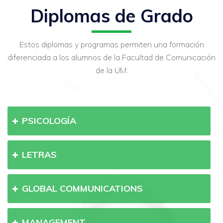
Diplomas de Grado
Estos diplomas y programas permiten una formación
diferenciada a los alumnos de la Facultad de Comunicación
de la UM:
PSICOLOGÍA
LETRAS
GLOBAL COMMUNICATIONS
MANAGEMENT