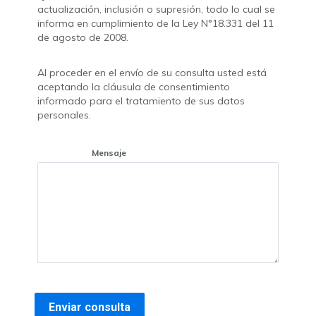
actualización, inclusión o supresión, todo lo cual se
informa en cumplimiento de la Ley N°18.331 del 11
de agosto de 2008.
Al proceder en el envío de su consulta usted está
aceptando la cláusula de consentimiento
informado para el tratamiento de sus datos
personales.
Mensaje