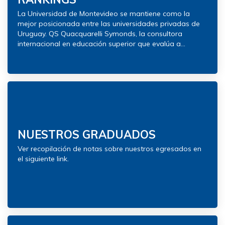
La Universidad de Montevideo se mantiene como la
mejor posicionada entre las universidades privadas de
Uruguay. QS Quacquarelli Symonds, la consultora
internacional en educación superior que evalúa a...
NUESTROS GRADUADOS
Ver recopilación de notas sobre nuestros egresados en
el siguiente link.