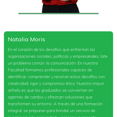
Natalia Moris
En el corazón de los desafíos que enfrentan las
organizaciones sociales, políticas y empresariales, late
un problema común: la comunicación. En nuestra
Facultad formamos profesionales capaces de
identificar, comprender y resolver estos desafíos con
creatividad, rigor y compromiso ético. Nuestro mayor
anhelo es que los graduados se conviertan en
agentes de cambio y ofrezcan soluciones que
transformen su entorno. A través de una formación
integral, se preparan para brindar un servicio de