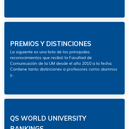
PREMIOS Y DISTINCIONES
La siguiente es una lista de los principales
reconocimientos que recibió la Facultad de
Comunicación de la UM desde el año 2010 a la fecha.
Contiene tanto distinciones a profesores como alumnos
y...
QS WORLD UNIVERSITY
RANKINGS