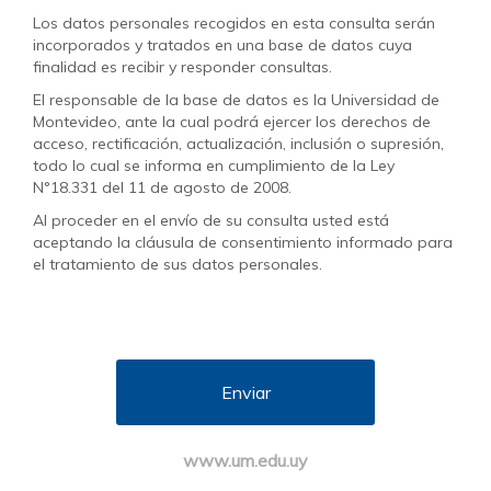
Los datos personales recogidos en esta consulta serán
incorporados y tratados en una base de datos cuya
finalidad es recibir y responder consultas.
El responsable de la base de datos es la Universidad de
Montevideo, ante la cual podrá ejercer los derechos de
acceso, rectificación, actualización, inclusión o supresión,
todo lo cual se informa en cumplimiento de la Ley
N°18.331 del 11 de agosto de 2008.
Al proceder en el envío de su consulta usted está
aceptando la cláusula de consentimiento informado para
el tratamiento de sus datos personales.
www.um.edu.uy