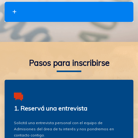
Pasos para inscribirse
1. Reservá una entrevista
Solicitá una entrevista personal con el equipo de
Admisiones del área de tu interés y nos pondremos en
contacto contigo.