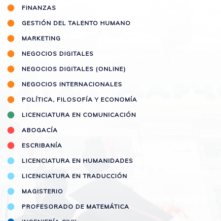
FINANZAS
GESTIÓN DEL TALENTO HUMANO
MARKETING
NEGOCIOS DIGITALES
NEGOCIOS DIGITALES (ONLINE)
NEGOCIOS INTERNACIONALES
POLÍTICA, FILOSOFÍA Y ECONOMÍA
LICENCIATURA EN COMUNICACIÓN
ABOGACÍA
ESCRIBANÍA
LICENCIATURA EN HUMANIDADES
LICENCIATURA EN TRADUCCIÓN
MAGISTERIO
PROFESORADO DE MATEMÁTICA