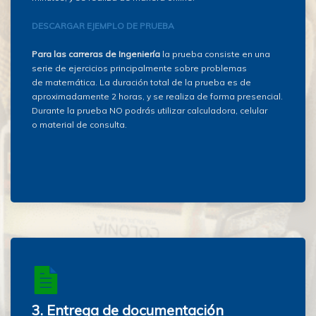
DESCARGAR EJEMPLO DE PRUEBA
Para las carreras de Ingeniería
la prueba consiste en una
serie de ejercicios principalmente sobre problemas
de matemática. La duración total de la prueba es de
aproximadamente 2 horas, y se realiza de forma presencial.
Durante la prueba NO podrás utilizar calculadora, celular
o material de consulta.
3. Entrega de documentación