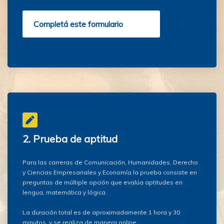
Completá este formulario
2. Prueba de aptitud
Para las carreras de Comunicación, Humanidades, Derecho
y Ciencias Empresariales y Economía la prueba consiste en
preguntas de múltiple opción que evalúa aptitudes en
lengua, matemática y lógica.
La duración total es de aproximadamente 1 hora y 30
minutos, y se realiza de manera online.