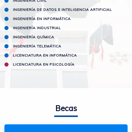
INGENIERÍA CIVIL
INGENIERÍA DE DATOS E INTELIGENCIA ARTIFICIAL
INGENIERÍA EN INFORMÁTICA
INGENIERÍA INDUSTRIAL
INGENIERÍA QUÍMICA
INGENIERÍA TELEMÁTICA
LICENCIATURA EN INFORMÁTICA
LICENCIATURA EN PSICOLOGÍA
Becas