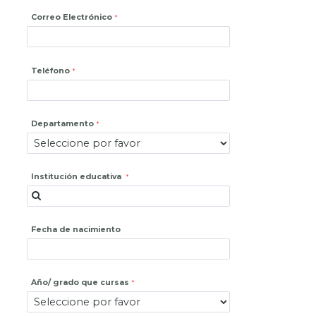
Correo Electrónico
Teléfono
Departamento
Institución educativa
Fecha de nacimiento
Año/ grado que cursas