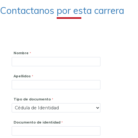
Contactanos por esta carrera
Nombre
Apellidos
Tipo de documento
Documento de identidad