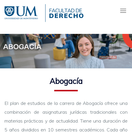
Pasar
al
contenido
principal
Abogacía
El plan de estudios de la carrera de Abogacía ofrece una
combinación de asignaturas jurídicas tradicionales con
materias prácticas y de actualidad. Tiene una duración de
5 años divididos en 10 semestres académicos. Cada año