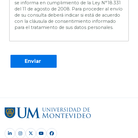
se informa en cumplimiento de la Ley N°18.331
del 11 de agosto de 2008. Para proceder al envío
de su consulta deberá indicar si está de acuerdo
con la cláusula de consentimiento informado
para el tratamiento de sus datos personales.