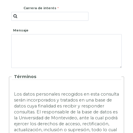
Carrera de interés
Mensaje
Términos
L
os datos personales recogidos en esta consulta
serán incorporados y tratados en una base de
datos cuya finalidad es recibir y responder
consultas. El responsable de la base de datos es
la Universidad de Montevideo, ante la cual podrá
ejercer los derechos de acceso, rectificación,
actualización, inclusión o supresión, todo lo cual