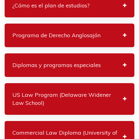
¿Cómo es el plan de estudios?
Programa de Derecho Anglosajón
Diplomas y programas especiales
US Law Program (Delaware Widener
Law School)
Commercial Law Diploma (University of