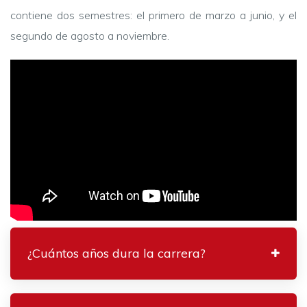
contiene dos semestres: el primero de marzo a junio, y el
segundo de agosto a noviembre.
¿Cuántos años dura la carrera?