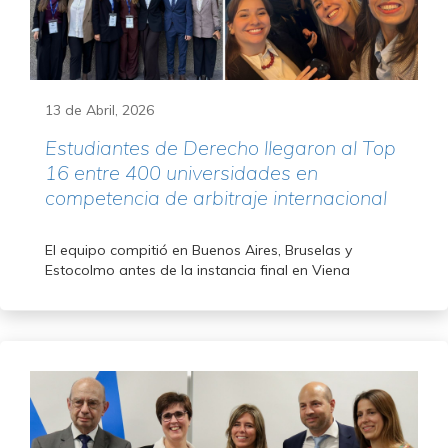
13 de Abril, 2026
Estudiantes de Derecho llegaron al Top
16 entre 400 universidades en
competencia de arbitraje internacional
El equipo compitió en Buenos Aires, Bruselas y
Estocolmo antes de la instancia final en Viena