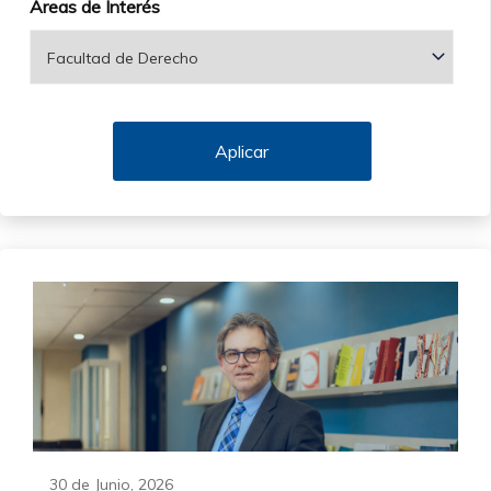
Áreas de Interés
30 de Junio, 2026