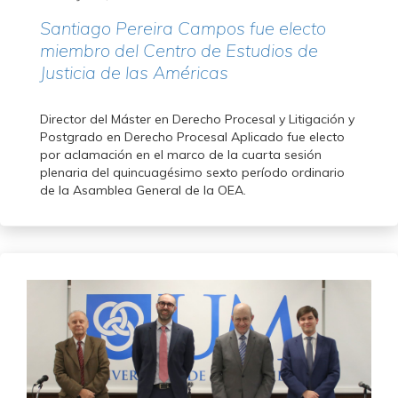
Santiago Pereira Campos fue electo
miembro del Centro de Estudios de
Justicia de las Américas
Director del Máster en Derecho Procesal y Litigación y
Postgrado en Derecho Procesal Aplicado fue electo
por aclamación en el marco de la cuarta sesión
plenaria del quincuagésimo sexto período ordinario
de la Asamblea General de la OEA.