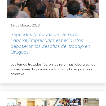
19 de Marzo, 2026
Segundas Jornadas de Derecho
Laboral Empresarial: especialistas
debatieron los desafíos del trabajo en
Uruguay
Los temas tratados fueron las reformas laborales, las
inspecciones, la jornada de trabajo y la negociación
colectiva