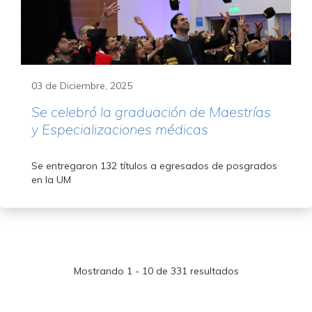
03 de Diciembre, 2025
Se celebró la graduación de Maestrías
y Especializaciones médicas
Se entregaron 132 títulos a egresados de posgrados
en la UM
Mostrando 1 - 10 de 331 resultados
Paginación