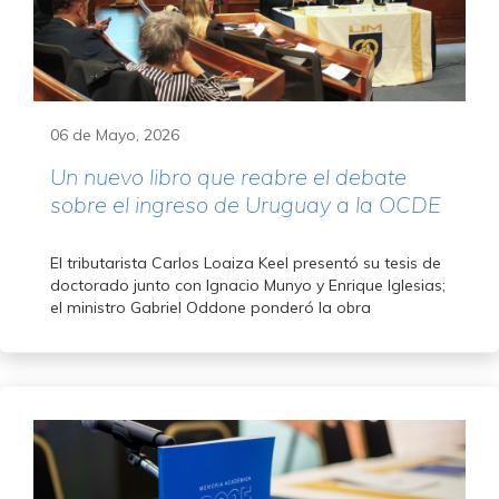
06 de Mayo, 2026
Un nuevo libro que reabre el debate
sobre el ingreso de Uruguay a la OCDE
El tributarista Carlos Loaiza Keel presentó su tesis de
doctorado junto con Ignacio Munyo y Enrique Iglesias;
el ministro Gabriel Oddone ponderó la obra