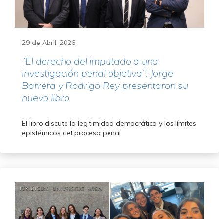
29 de Abril, 2026
“El derecho del imputado a una
investigación penal objetiva”: Jorge
Barrera y Rodrigo Rey presentaron su
nuevo libro
El libro discute la legitimidad democrática y los límites
epistémicos del proceso penal