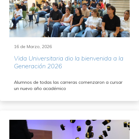
16 de Marzo, 2026
Vida Universitaria dio la bienvenida a la
Generación 2026
Alumnos de todas las carreras comenzaron a cursar
un nuevo año académico