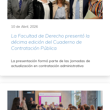
10 de Abril, 2026
La Facultad de Derecho presentó la
décima edición del Cuaderno de
Contratación Pública
La presentación formó parte de las Jornadas de
actualización en contratación administrativa