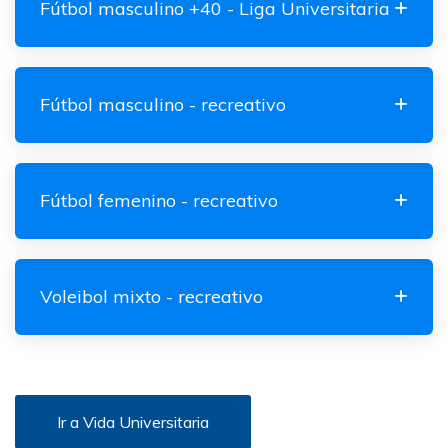
Fútbol masculino +40 - Liga Universitaria
Fútbol masculino - recreativo
Fútbol femenino - recreativo
Voleibol mixto - recreativo
Ir a Vida Universitaria