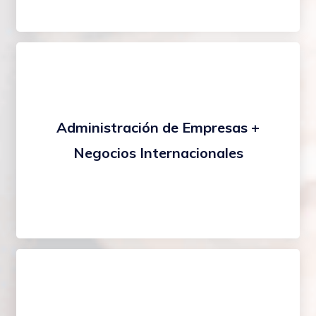
Administración de Empresas +
Negocios Internacionales