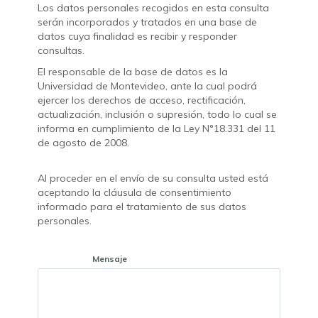
Los datos personales recogidos en esta consulta
serán incorporados y tratados en una base de
datos cuya finalidad es recibir y responder
consultas.
El responsable de la base de datos es la
Universidad de Montevideo, ante la cual podrá
ejercer los derechos de acceso, rectificación,
actualización, inclusión o supresión, todo lo cual se
informa en cumplimiento de la Ley N°18.331 del 11
de agosto de 2008.
Al proceder en el envío de su consulta usted está
aceptando la cláusula de consentimiento
informado para el tratamiento de sus datos
personales.
Mensaje