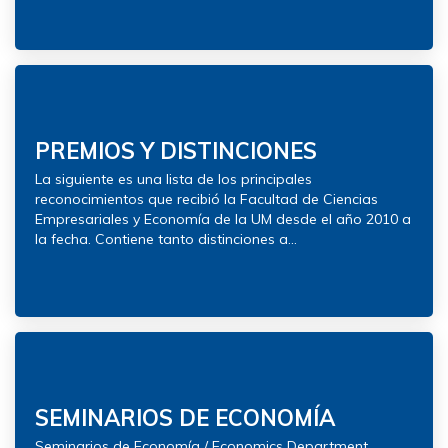
PREMIOS Y DISTINCIONES
La siguiente es una lista de los principales
reconocimientos que recibió la Facultad de Ciencias
Empresariales y Economía de la UM desde el año 2010 a
la fecha. Contiene tanto distinciones a...
SEMINARIOS DE ECONOMÍA
Seminarios de Economía / Economics Department