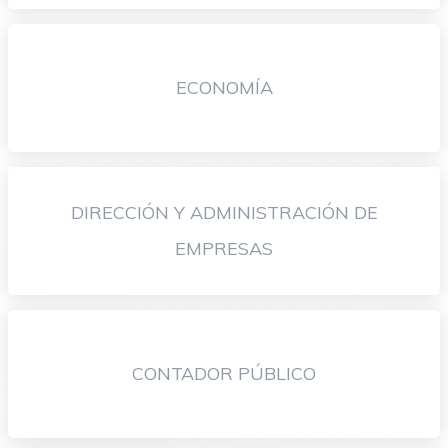
ECONOMÍA
DIRECCIÓN Y ADMINISTRACIÓN DE
EMPRESAS
CONTADOR PÚBLICO