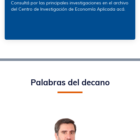
Consultá por las principales investigaciones en el archivo
del Centro de Investigación de Economía Aplicada acá.
Palabras del decano