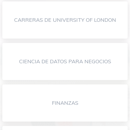
CARRERAS DE UNIVERSITY OF LONDON
CIENCIA DE DATOS PARA NEGOCIOS
FINANZAS