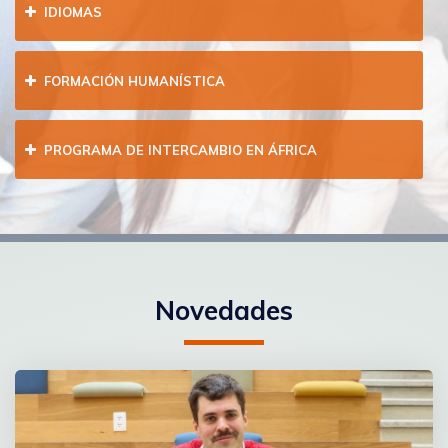
IDIOMAS
FORMACIÓN HUMANÍSTICA
PROGRAMA DE INTERCAMBIO EN ÁFRICA
Novedades