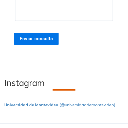
Instagram
Universidad de Montevideo
(@universidaddemontevideo)