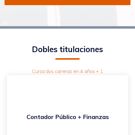
Dobles titulaciones
Cursa dos carreras en 4 años + 1
Contador Público + Finanzas