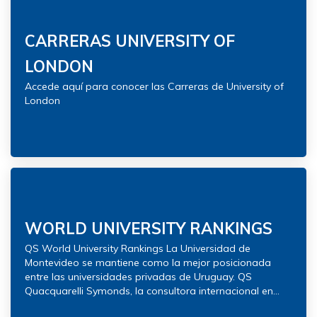
CARRERAS UNIVERSITY OF
LONDON
Accede aquí para conocer las Carreras de University of
London
WORLD UNIVERSITY RANKINGS
QS World University Rankings La Universidad de
Montevideo se mantiene como la mejor posicionada
entre las universidades privadas de Uruguay. QS
Quacquarelli Symonds, la consultora internacional en...