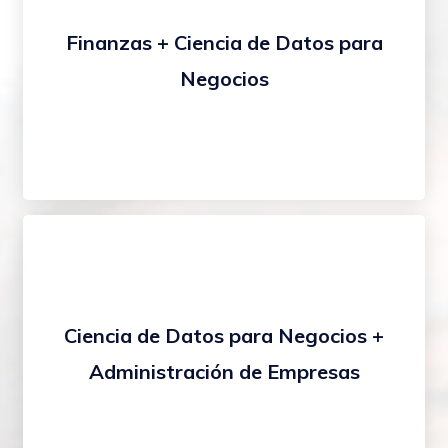
Finanzas + Ciencia de Datos para
Negocios
Ciencia de Datos para Negocios +
Administración de Empresas