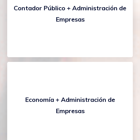
Contador Público + Administración de
Empresas
Economía + Administración de
Empresas