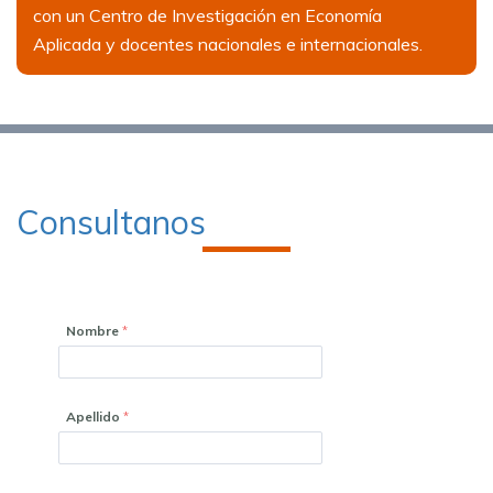
con un Centro de Investigación en Economía
Aplicada y docentes nacionales e internacionales.
Consultanos
Nombre
Apellido