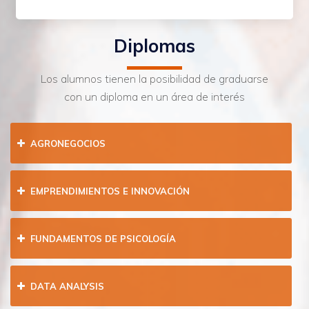
Diplomas
Los alumnos tienen la posibilidad de graduarse
con un diploma en un área de interés
AGRONEGOCIOS
EMPRENDIMIENTOS E INNOVACIÓN
FUNDAMENTOS DE PSICOLOGÍA
DATA ANALYSIS