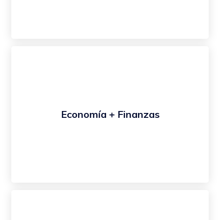
Economía + Finanzas