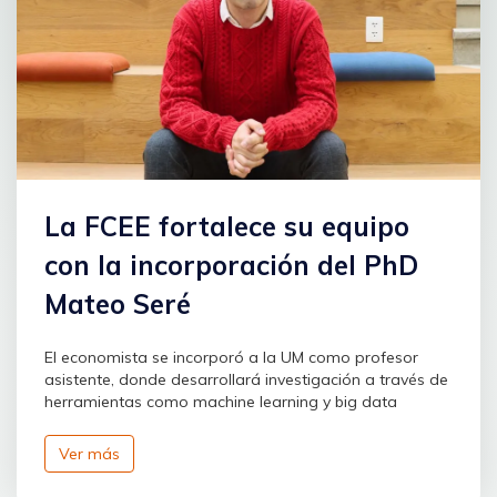
La FCEE fortalece su equipo
con la incorporación del PhD
Mateo Seré
El economista se incorporó a la UM como profesor
asistente, donde desarrollará investigación a través de
herramientas como machine learning y big data
Ver más