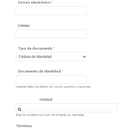
Correo electrónico
Celular
Tipo de documento
Documento de identidad
Ingrese todos los datos sin incluir puntos ni guiones
Unidad
Elija la unidad a la cual irá dirigido su mensaje
Términos