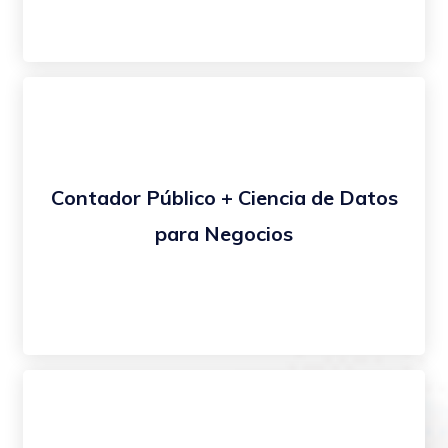
Contador Público + Ciencia de Datos
para Negocios