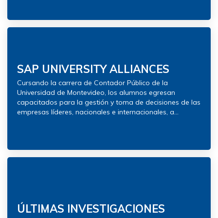
SAP UNIVERSITY ALLIANCES
Cursando la carrera de Contador Público de la
Universidad de Montevideo, los alumnos egresan
capacitados para la gestión y toma de decisiones de las
empresas líderes, nacionales e internacionales, a...
ÚLTIMAS INVESTIGACIONES