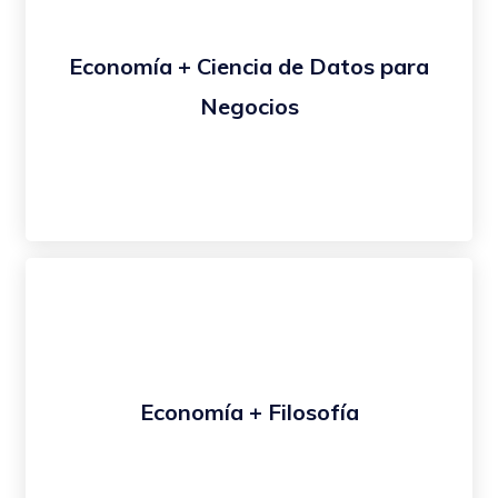
Economía + Ciencia de Datos para
Negocios
Economía + Filosofía