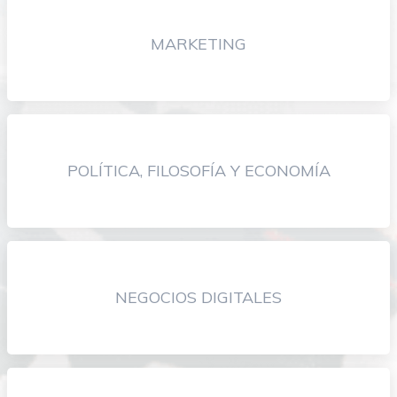
MARKETING
POLÍTICA, FILOSOFÍA Y ECONOMÍA
NEGOCIOS DIGITALES