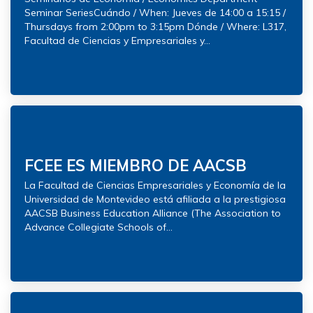
Seminar SeriesCuándo / When: Jueves de 14:00 a 15:15 /
Thursdays from 2:00pm to 3:15pm Dónde / Where: L317,
Facultad de Ciencias y Empresariales y...
FCEE ES MIEMBRO DE AACSB
La Facultad de Ciencias Empresariales y Economía de la
Universidad de Montevideo está afiliada a la prestigiosa
AACSB Business Education Alliance (The Association to
Advance Collegiate Schools of...