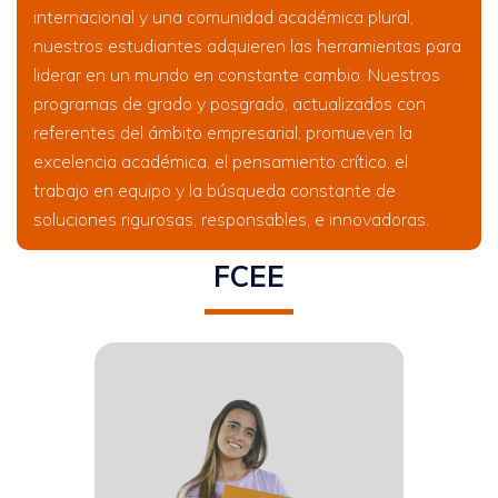
internacional y una comunidad académica plural,
nuestros estudiantes adquieren las herramientas para
liderar en un mundo en constante cambio. Nuestros
programas de grado y posgrado, actualizados con
referentes del ámbito empresarial, promueven la
excelencia académica, el pensamiento crítico, el
trabajo en equipo y la búsqueda constante de
soluciones rigurosas, responsables, e innovadoras.
FCEE