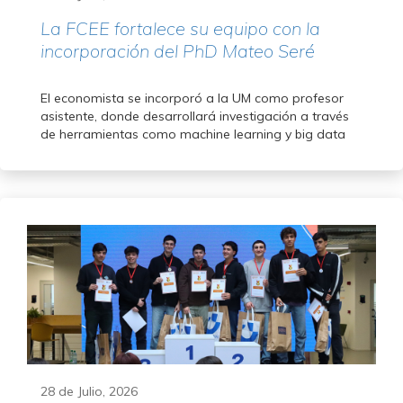
La FCEE fortalece su equipo con la
incorporación del PhD Mateo Seré
El economista se incorporó a la UM como profesor
asistente, donde desarrollará investigación a través
de herramientas como machine learning y big data
28 de Julio, 2026