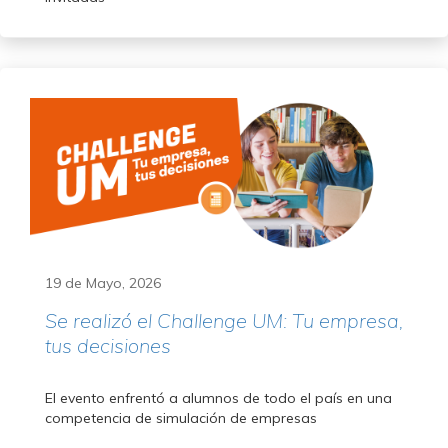
19 de Mayo, 2026
Se realizó el Challenge UM: Tu empresa,
tus decisiones
El evento enfrentó a alumnos de todo el país en una
competencia de simulación de empresas