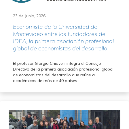
23 de Junio, 2026
Economista de la Universidad de
Montevideo entre los fundadores de
IDEA, la primera asociación profesional
global de economistas del desarrollo
El profesor Giorgio Chiovelli integra el Consejo
Directivo de la primera asociación profesional global
de economistas del desarrollo que reúne a
académicos de más de 40 países