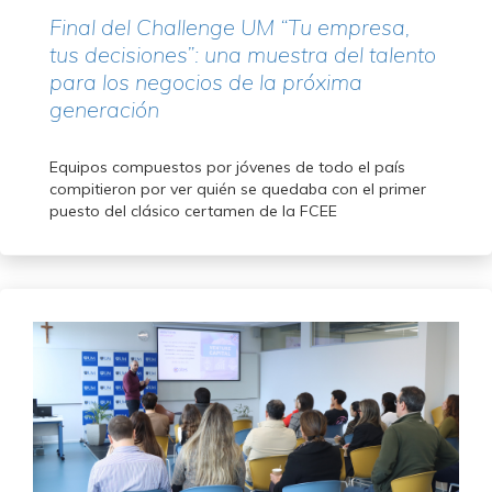
Final del Challenge UM “Tu empresa,
tus decisiones”: una muestra del talento
para los negocios de la próxima
generación
Equipos compuestos por jóvenes de todo el país
compitieron por ver quién se quedaba con el primer
puesto del clásico certamen de la FCEE