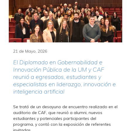
21 de Mayo, 2026
El Diplomado en Gobernabilidad e
Innovación Pública de la UM y CAF
reunió a egresados, estudiantes y
especialistas en liderazgo, innovación e
inteligencia artificial
Se trató de un desayuno de encuentro realizado en el
auditorio de CAF, que reunió a alumni, nuevos
estudiantes y potenciales participantes del
programa, y contó con la exposición de referentes
invitadas