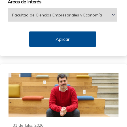
Áreas de Interés
31 de Julio, 2026