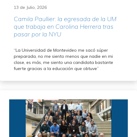
13 de Julio, 2026
Camila Paullier: la egresada de la UM
que trabaja en Carolina Herrera tras
pasar por la NYU
“La Universidad de Montevideo me sacó súper
preparada, no me siento menos que nadie en mi
clase, es más, me siento una candidata bastante
fuerte gracias a la educación que obtuve”