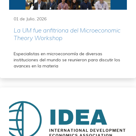
01 de Julio, 2026
La UM fue anfitriona del Microeconomic
Theory Workshop
Especialistas en microeconomía de diversas
instituciones del mundo se reunieron para discutir los
avances en la materia