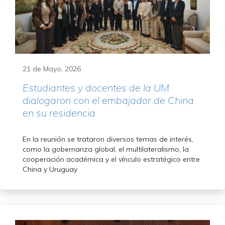
21 de Mayo, 2026
Estudiantes y docentes de la UM
dialogaron con el embajador de China
en su residencia
En la reunión se trataron diversos temas de interés,
como la gobernanza global, el multilateralismo, la
cooperación académica y el vínculo estratégico entre
China y Uruguay