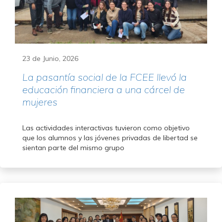
23 de Junio, 2026
La pasantía social de la FCEE llevó la
educación financiera a una cárcel de
mujeres
Las actividades interactivas tuvieron como objetivo
que los alumnos y las jóvenes privadas de libertad se
sientan parte del mismo grupo