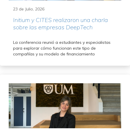
23 de Julio, 2026
Initium y CITES realizaron una charla
sobre las empresas DeepTech
La conferencia reunió a estudiantes y especialistas
para explorar cómo funcionan este tipo de
compañías y su modelo de financiamiento