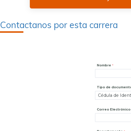
Contactanos por esta carrera
Nombre
Tipo de document
Correo Electrónico