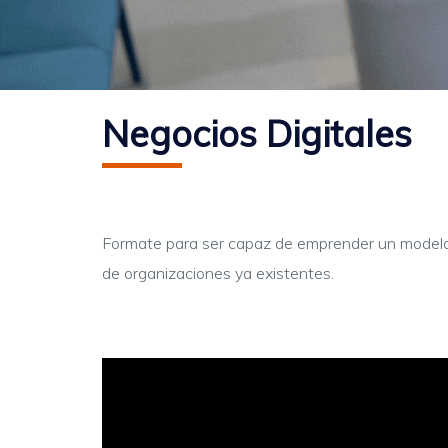
Negocios Digitales
Formate para ser capaz de emprender un modelo de
de organizaciones ya existentes.