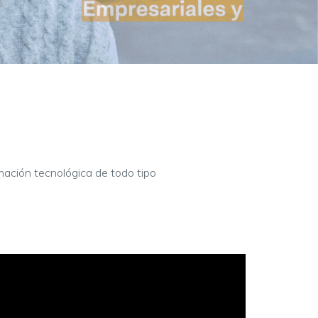
mación tecnológica de todo tipo