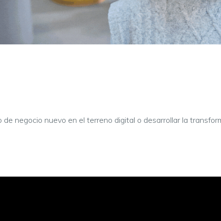
 negocio nuevo en el terreno digital o desarrollar la transfor