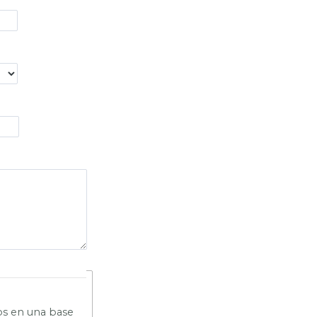
os en una base