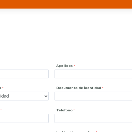
Apellidos
o
Documento de identidad
Teléfono