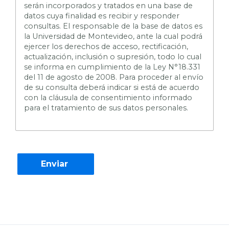
serán incorporados y tratados en una base de
datos cuya finalidad es recibir y responder
consultas. El responsable de la base de datos es
la Universidad de Montevideo, ante la cual podrá
ejercer los derechos de acceso, rectificación,
actualización, inclusión o supresión, todo lo cual
se informa en cumplimiento de la Ley N°18.331
del 11 de agosto de 2008. Para proceder al envío
de su consulta deberá indicar si está de acuerdo
con la cláusula de consentimiento informado
para el tratamiento de sus datos personales.