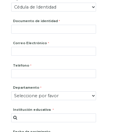
Documento de identidad
Correo Electrónico
Teléfono
Departamento
Institución educativa
Fecha de nacimiento