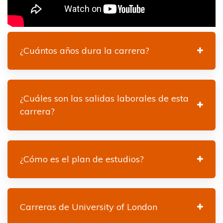
¿Cuántos años dura la carrera?
¿Cuáles son las salidas laborales de esta
carrera?
¿Cómo es el plan de estudios?
Carreras de University of London