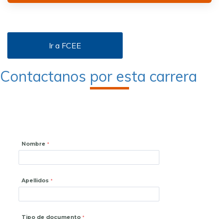
Ir a FCEE
Contactanos por esta carrera
Nombre
Apellidos
Tipo de documento