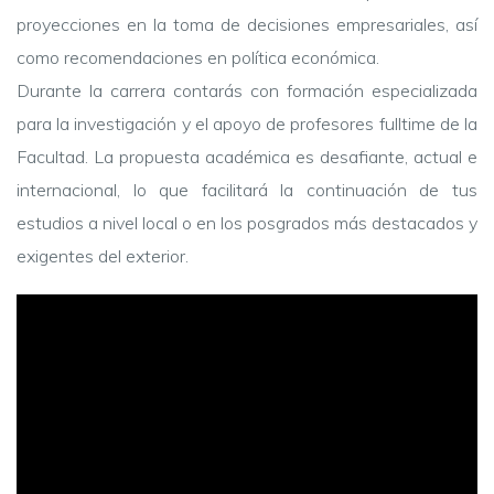
proyecciones en la toma de decisiones empresariales, así
como recomendaciones en política económica.
Durante la carrera contarás con formación especializada
para la investigación y el apoyo de profesores fulltime de la
Facultad. La propuesta académica es desafiante, actual e
internacional, lo que facilitará la continuación de tus
estudios a nivel local o en los posgrados más destacados y
exigentes del exterior.