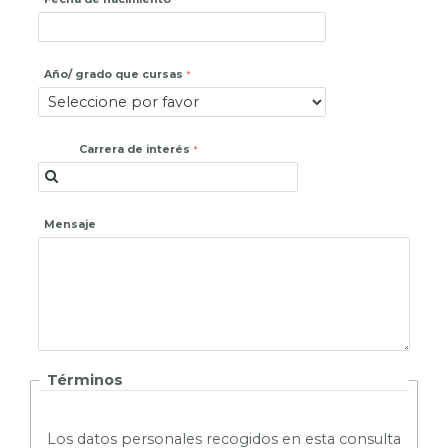
Año/ grado que cursas
Carrera de interés
Mensaje
Términos
L
os datos personales recogidos en esta consulta