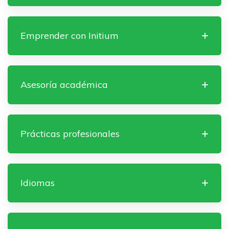
Emprender con Initium
Asesoría académica
Prácticas profesionales
Idiomas