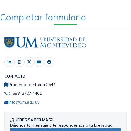
Completar formulario
CONTACTO
Prudencio de Pena 2544
(+598) 2707 4461
info@um.edu.uy
¿QUERÉS SABER MÁS?
Déjanos tu mensaje y te respondemos a la brevedad.