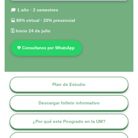
🎓 1 año · 2 semestres
💻 80% virtual · 20% presencial
🗓 Inicio 24 de julio
💬 Consultanos por WhatsApp
Plan de Estudio
Descargar folleto informativo
¿Por qué este Posgrado en la UM?