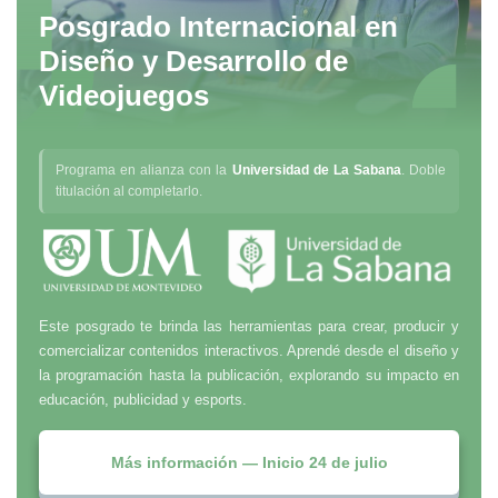
Posgrado Internacional en
Diseño y Desarrollo de
Videojuegos
Programa en alianza con la
Universidad de La Sabana
. Doble
titulación al completarlo.
Este posgrado te brinda las herramientas para crear, producir y
comercializar contenidos interactivos. Aprendé desde el diseño y
la programación hasta la publicación, explorando su impacto en
educación, publicidad y esports.
Más información — Inicio 24 de julio