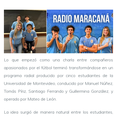
Lo que empezó como una charla entre compañeros
apasionados por el fútbol terminó transformándose en un
programa radial producido por cinco estudiantes de la
Universidad de Montevideo, conducido por Manuel Núñez,
Tomás Píriz, Santiago Ferrando y Guillermina González, y
operado por Mateo de León.
La idea surgió de manera natural entre los estudiantes,