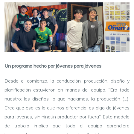
Un programa hecho por jóvenes para jóvenes
Desde el comienzo, la conducción, producción, diseño y
planificación estuvieron en manos del equipo. “Era todo
nuestro: los diseños, lo que hacíamos, la producción (…).
Creo que eso es lo que nos diferencia: es algo de jóvenes
para jóvenes, sin ningún productor por fuera”. Este modelo
de trabajo implicó que todo el equipo aprendiera