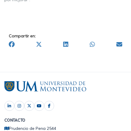
Compartir en:
CONTACTO
Prudencio de Pena 2544