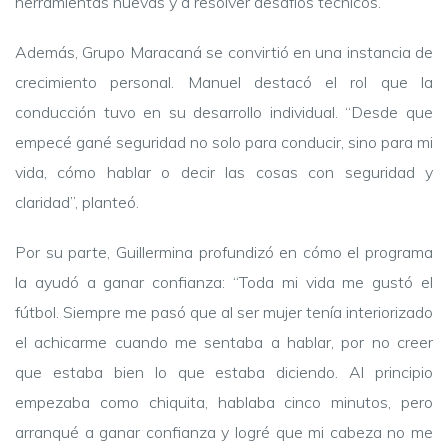
herramientas nuevas y a resolver desafíos técnicos.
Además, Grupo Maracaná se convirtió en una instancia de
crecimiento personal. Manuel destacó el rol que la
conducción tuvo en su desarrollo individual. “Desde que
empecé gané seguridad no solo para conducir, sino para mi
vida, cómo hablar o decir las cosas con seguridad y
claridad”, planteó.
Por su parte, Guillermina profundizó en cómo el programa
la ayudó a ganar confianza: “Toda mi vida me gustó el
fútbol. Siempre me pasó que al ser mujer tenía interiorizado
el achicarme cuando me sentaba a hablar, por no creer
que estaba bien lo que estaba diciendo. Al principio
empezaba como chiquita, hablaba cinco minutos, pero
arranqué a ganar confianza y logré que mi cabeza no me