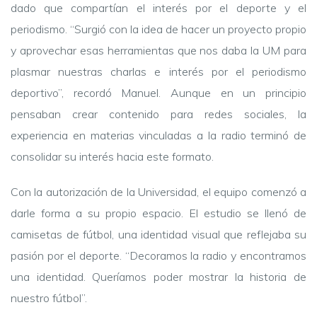
dado que compartían el interés por el deporte y el
periodismo. “Surgió con la idea de hacer un proyecto propio
y aprovechar esas herramientas que nos daba la UM para
plasmar nuestras charlas e interés por el periodismo
deportivo”, recordó Manuel. Aunque en un principio
pensaban crear contenido para redes sociales, la
experiencia en materias vinculadas a la radio terminó de
consolidar su interés hacia este formato.
Con la autorización de la Universidad, el equipo comenzó a
darle forma a su propio espacio. El estudio se llenó de
camisetas de fútbol, una identidad visual que reflejaba su
pasión por el deporte. “Decoramos la radio y encontramos
una identidad. Queríamos poder mostrar la historia de
nuestro fútbol”.