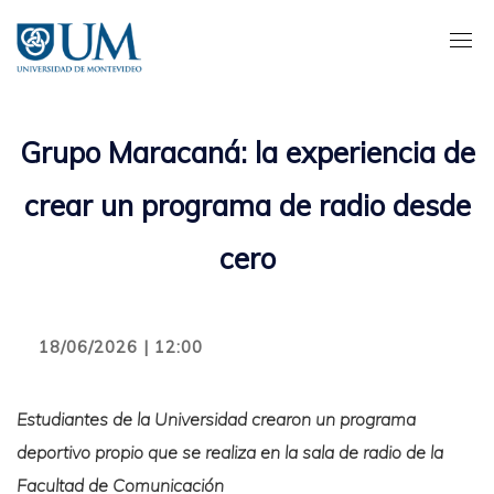
Pasar
al
contenido
principal
Grupo Maracaná: la experiencia de
crear un programa de radio desde
cero
18/06/2026 | 12:00
Estudiantes de la Universidad crearon un programa
deportivo propio que se realiza en la sala de radio de la
Facultad de Comunicación