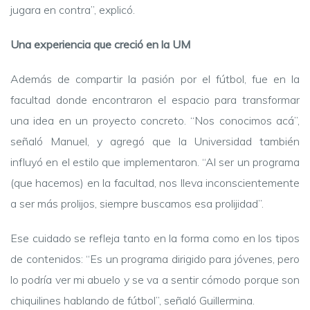
jugara en contra”, explicó.
Una experiencia que creció en la UM
Además de compartir la pasión por el fútbol, fue en la
facultad donde encontraron el espacio para transformar
una idea en un proyecto concreto. “Nos conocimos acá”,
señaló Manuel, y agregó que la Universidad también
influyó en el estilo que implementaron. “Al ser un programa
(que hacemos) en la facultad, nos lleva inconscientemente
a ser más prolijos, siempre buscamos esa prolijidad”.
Ese cuidado se refleja tanto en la forma como en los tipos
de contenidos: “Es un programa dirigido para jóvenes, pero
lo podría ver mi abuelo y se va a sentir cómodo porque son
chiquilines hablando de fútbol”, señaló Guillermina.