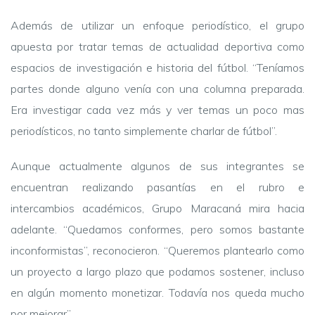
Además de utilizar un enfoque periodístico, el grupo
apuesta por tratar temas de actualidad deportiva como
espacios de investigación e historia del fútbol. “Teníamos
partes donde alguno venía con una columna preparada.
Era investigar cada vez más y ver temas un poco mas
periodísticos, no tanto simplemente charlar de fútbol”.
Aunque actualmente algunos de sus integrantes se
encuentran realizando pasantías en el rubro e
intercambios académicos, Grupo Maracaná mira hacia
adelante. “Quedamos conformes, pero somos bastante
inconformistas”, reconocieron. “Queremos plantearlo como
un proyecto a largo plazo que podamos sostener, incluso
en algún momento monetizar. Todavía nos queda mucho
por mejorar”.