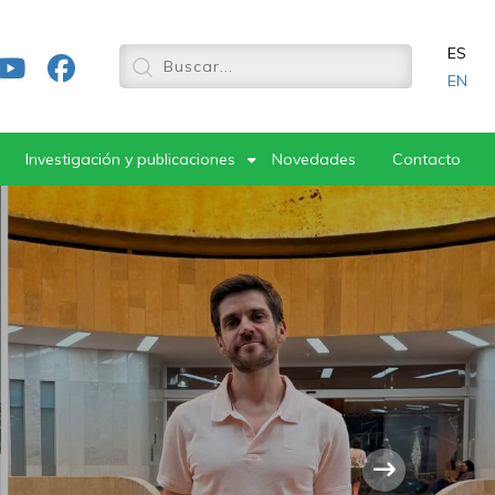
ES
EN
Investigación y publicaciones
Novedades
Contacto