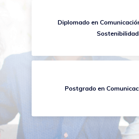
Diplomado en Comunicación
Sostenibilidad
Postgrado en Comunicaci