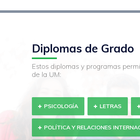
Diplomas de Grado
Estos diplomas y programas permi
de la UM:
PSICOLOGÍA
LETRAS
POLÍTICA Y RELACIONES INTERNA