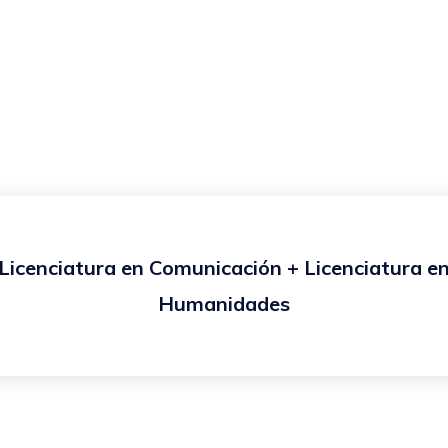
Licenciatura en Comunicación + Licenciatura e
Humanidades