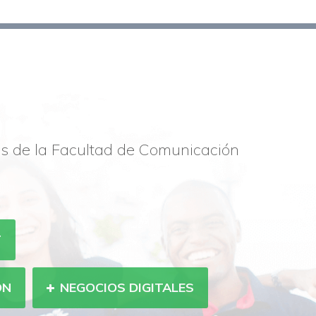
os de la Facultad de Comunicación
T
ÓN
NEGOCIOS DIGITALES