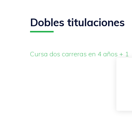
Dobles titulaciones
Cursa dos carreras en 4 años + 1