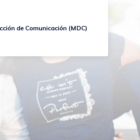
ección de Comunicación (MDC)