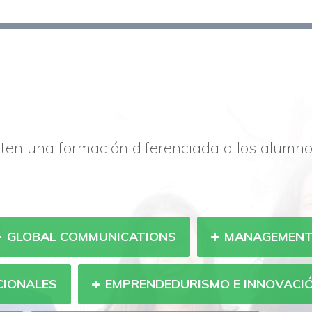
ten una formación diferenciada a los alumn
GLOBAL COMMUNICATIONS
MANAGEMEN
CIONALES
EMPRENDEDURISMO E INNOVACI