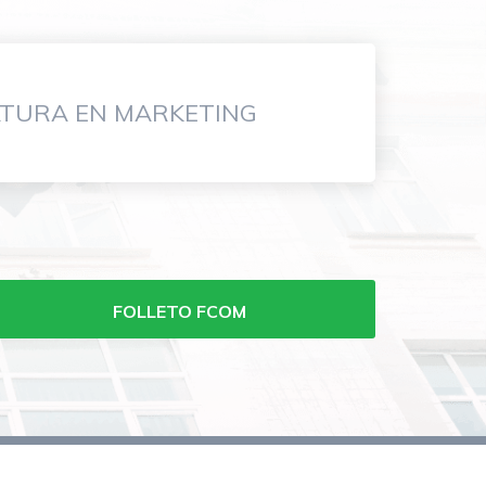
ATURA EN MARKETING
FOLLETO FCOM