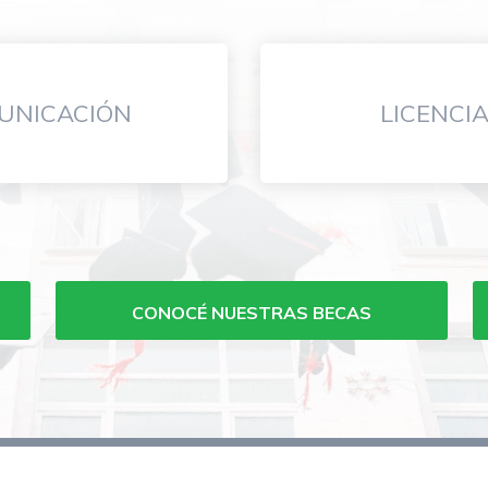
UNICACIÓN
LICENCI
CONOCÉ NUESTRAS BECAS