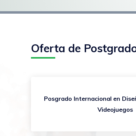
Oferta de Postgrad
Posgrado Internacional en Dise
Videojuegos