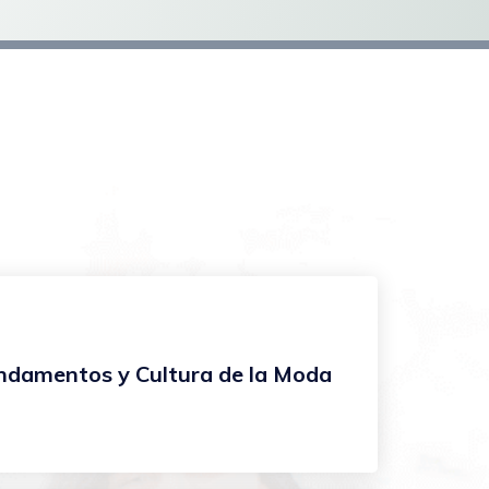
ndamentos y Cultura de la Moda