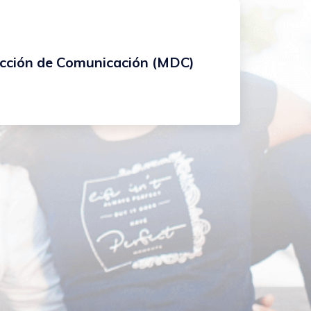
ección de Comunicación (MDC)