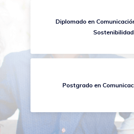
Diplomado en Comunicación
Sostenibilidad
Postgrado en Comunicaci