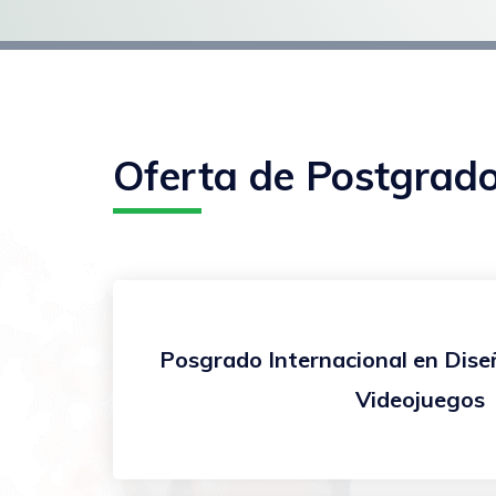
Oferta de Postgrad
Posgrado Internacional en Dise
Videojuegos