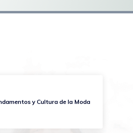
ndamentos y Cultura de la Moda