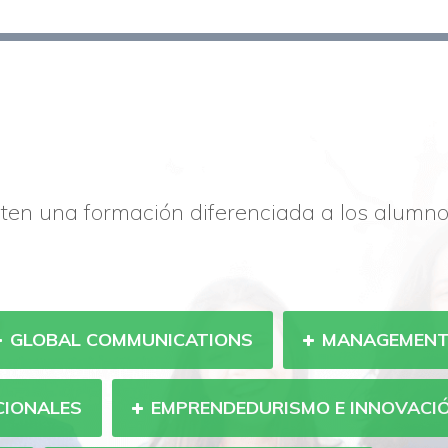
ten una formación diferenciada a los alumn
GLOBAL COMMUNICATIONS
MANAGEMEN
CIONALES
EMPRENDEDURISMO E INNOVACI