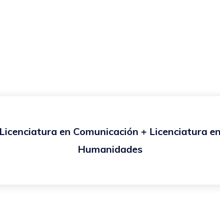
Licenciatura en Comunicación + Licenciatura e
Humanidades