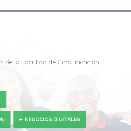
os de la Facultad de Comunicación
T
ÓN
NEGOCIOS DIGITALES