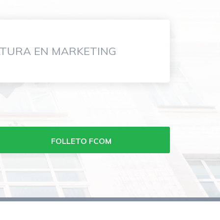
ATURA EN MARKETING
FOLLETO FCOM