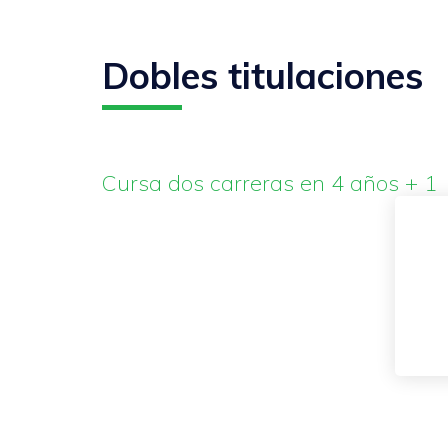
Dobles titulaciones
Cursa dos carreras en 4 años + 1