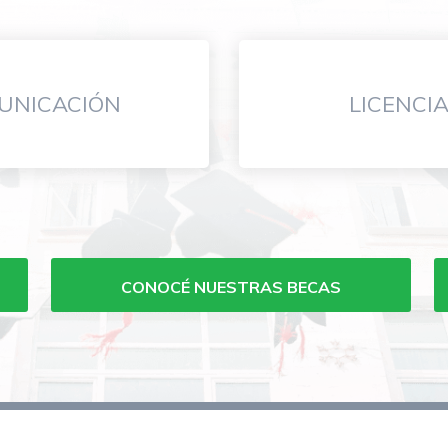
UNICACIÓN
LICENCI
CONOCÉ NUESTRAS BECAS