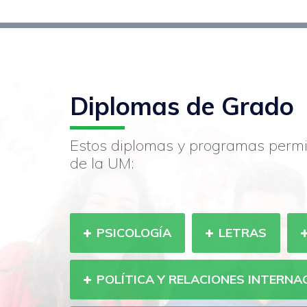
Diplomas de Grado
Estos diplomas y programas permi
de la UM:
PSICOLOGÍA
LETRAS
POLÍTICA Y RELACIONES INTERNA