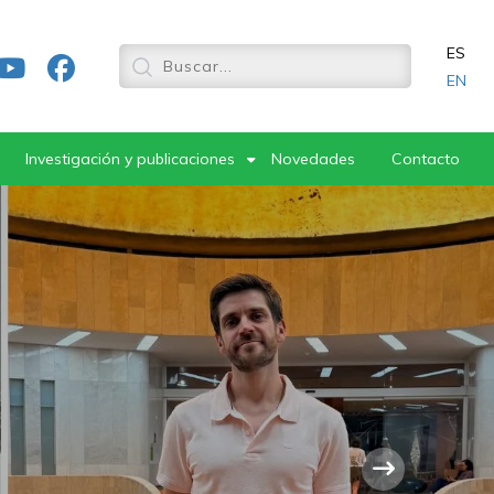
ES
EN
Investigación y publicaciones
Novedades
Contacto