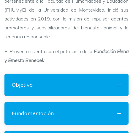
perteneciente a la Facultad de Humanidades y Educación
(FHUMyE) de la Universidad de Montevideo, inició sus
actividades en 2019, con la misión de impulsar agentes
promotores y sensibilizadores del bienestar animal y la
tenencia responsable.
El Proyecto cuenta con el patrocinio de
la
Fundación Elena
y Ernesto Benedek
.
Objetivo
Fundamentación