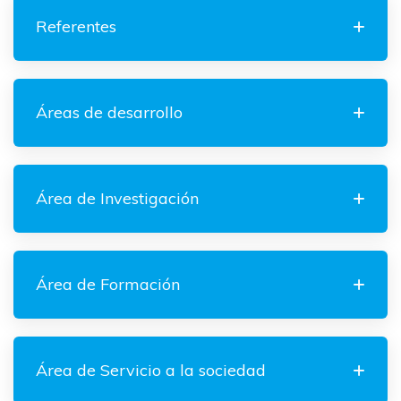
Referentes
Áreas de desarrollo
Área de Investigación
Área de Formación
Área de Servicio a la sociedad