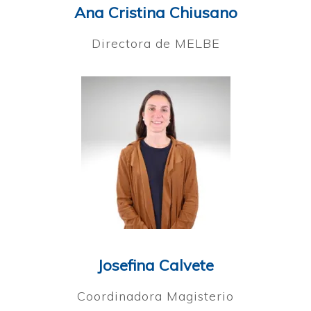
Ana Cristina Chiusano
Directora de MELBE
Josefina Calvete
Coordinadora Magisterio