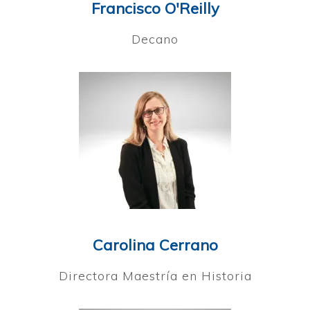
Francisco O'Reilly
Decano
Carolina Cerrano
Directora Maestría en Historia