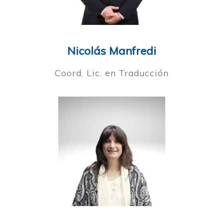
Nicolás Manfredi
Coord. Lic. en Traducción