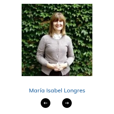
María Isabel Longres