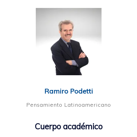
Ramiro Podetti
Pensamiento Latinoamericano
Cuerpo académico