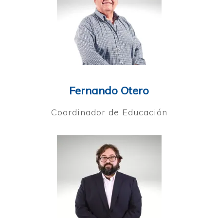
Fernando Otero
Coordinador de Educación