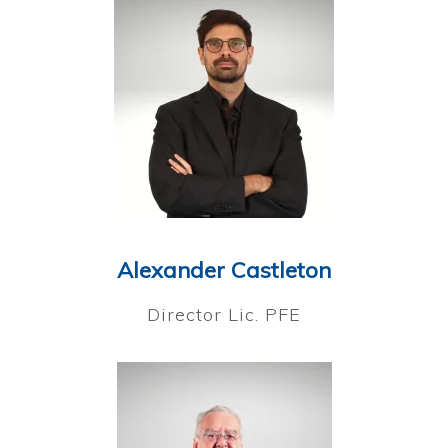
Alexander Castleton
Director Lic. PFE