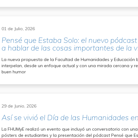
01 de Julio, 2026
Pensé que Estaba Solo: el nuevo pódcas
a hablar de las cosas importantes de la v
La nueva propuesta de la Facultad de Humanidades y Educación 
interpelan, desde un enfoque actual y con una mirada cercana y r
buen humor
29 de Junio, 2026
Así se vivió el Día de las Humanidades e
La FHUMyE realizó un evento que incluyó un conversatorio con una h
pósters de estudiantes y la presentación del pódcast Pensé que E