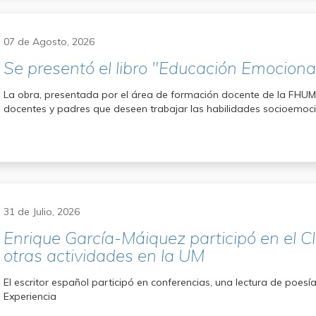
07 de Agosto, 2026
Se presentó el libro "Educación Emocional:
La obra, presentada por el área de formación docente de la FHUMy
docentes y padres que deseen trabajar las habilidades socioemoci
31 de Julio, 2026
Enrique García-Máiquez participó en el C
otras actividades en la UM
El escritor español participó en conferencias, una lectura de poes
Experiencia