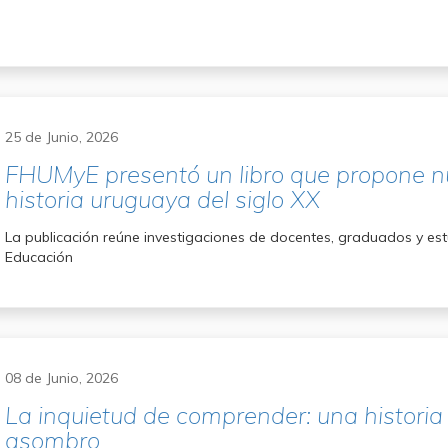
25 de Junio, 2026
FHUMyE presentó un libro que propone nu
historia uruguaya del siglo XX
La publicación reúne investigaciones de docentes, graduados y e
Educación
08 de Junio, 2026
La inquietud de comprender: una historia
asombro