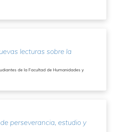
evas lecturas sobre la
studiantes de la Facultad de Humanidades y
 de perseverancia, estudio y