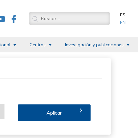
ES
EN
cional
Centros
Investigación y publicaciones