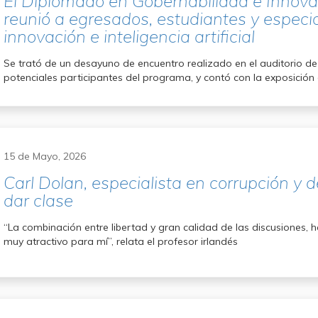
El Diplomado en Gobernabilidad e Innova
reunió a egresados, estudiantes y especia
innovación e inteligencia artificial
Se trató de un desayuno de encuentro realizado en el auditorio de
potenciales participantes del programa, y contó con la exposición 
15 de Mayo, 2026
Carl Dolan, especialista en corrupción y 
dar clase
“La combinación entre libertad y gran calidad de las discusiones,
muy atractivo para mí”, relata el profesor irlandés