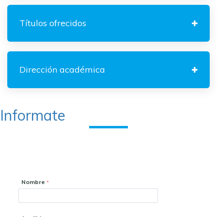
Títulos ofrecidos
Dirección académica
Informate
Nombre