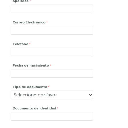
Apellidos
Correo Electrónico
Teléfono
Fecha de nacimiento
Tipo de documento
Documento de identidad