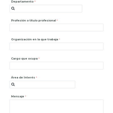
Departamento
Profesión o título profesional
Organización en la que trabaja
Cargo que ocupa
Área de Interés
Mensaje