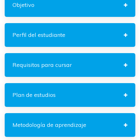
Objetivo
Perfil del estudiante
Requisitos para cursar
Plan de estudios
Metodología de aprendizaje