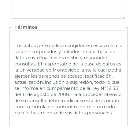
Términos
L
os datos personales recogidos en esta consulta
serán incorporados y tratados en una base de
datos cuya finalidad es recibir y responder
consultas. El responsable de la base de datos es
la Universidad de Montevideo, ante la cual podrá
ejercer los derechos de acceso, rectificación,
actualización, inclusión o supresión, todo lo cual
se informa en cumplimiento de la Ley N°18.331
del 11 de agosto de 2008. Para proceder al envío
de su consulta deberá indicar si está de acuerdo
con la cláusula de consentimiento informado
para el tratamiento de sus datos personales.