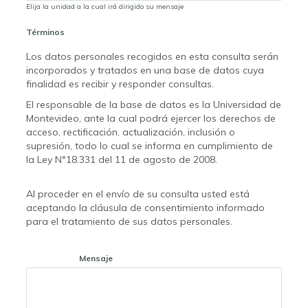
Elija la unidad a la cual irá dirigido su mensaje
Términos
Los datos personales recogidos en esta consulta serán
incorporados y tratados en una base de datos cuya
finalidad es recibir y responder consultas.
El responsable de la base de datos es la Universidad de
Montevideo, ante la cual podrá ejercer los derechos de
acceso, rectificación, actualización, inclusión o
supresión, todo lo cual se informa en cumplimiento de
la Ley N°18.331 del 11 de agosto de 2008.
Al proceder en el envío de su consulta usted está
aceptando la cláusula de consentimiento informado
para el tratamiento de sus datos personales.
Mensaje