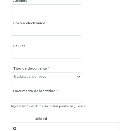
Apellido
Correo electrónico
Celular
Tipo de documento
Documento de identidad
Ingrese todos los datos sin incluir puntos ni guiones
Unidad