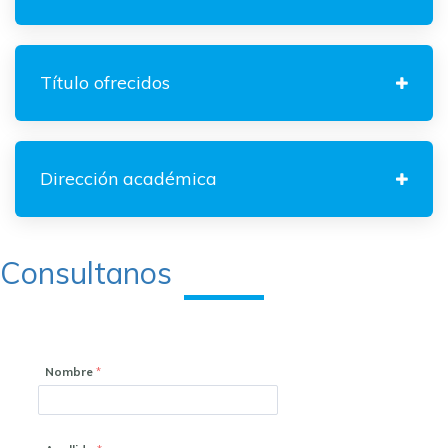
Título ofrecidos
Dirección académica
Consultanos
Nombre