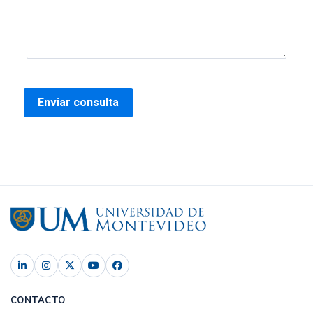
CONTACTO