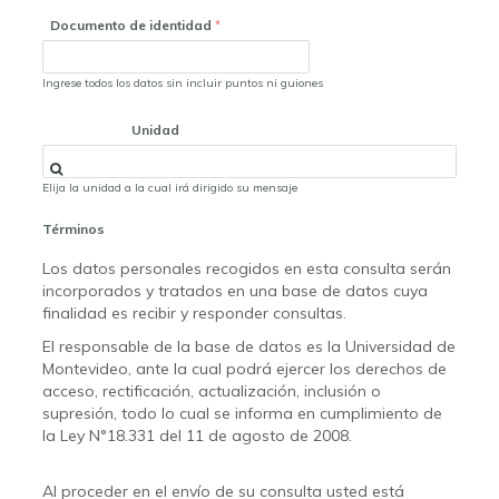
Documento de identidad
Ingrese todos los datos sin incluir puntos ni guiones
Unidad
Elija la unidad a la cual irá dirigido su mensaje
Términos
Los datos personales recogidos en esta consulta serán
incorporados y tratados en una base de datos cuya
finalidad es recibir y responder consultas.
El responsable de la base de datos es la Universidad de
Montevideo, ante la cual podrá ejercer los derechos de
acceso, rectificación, actualización, inclusión o
supresión, todo lo cual se informa en cumplimiento de
la Ley N°18.331 del 11 de agosto de 2008.
Al proceder en el envío de su consulta usted está