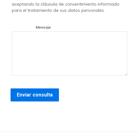
aceptando la cláusula de consentimiento informado
para el tratamiento de sus datos personales.
Mensaje