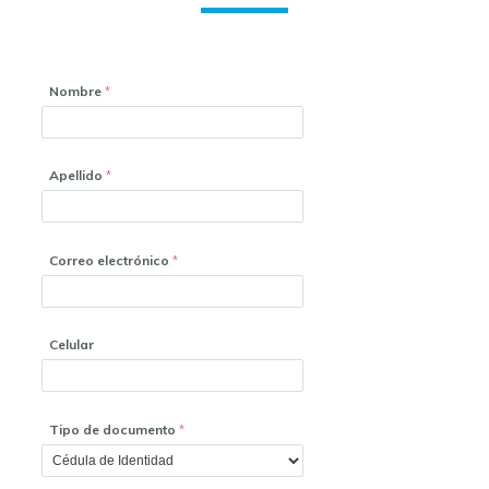
Nombre
Apellido
Correo electrónico
Celular
Tipo de documento