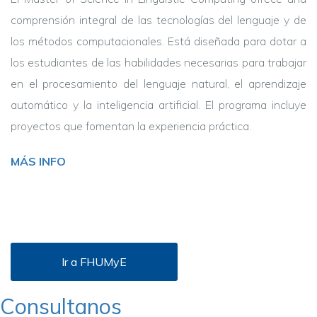
comprensión integral de las tecnologías del lenguaje y de
los métodos computacionales. Está diseñada para dotar a
los estudiantes de las habilidades necesarias para trabajar
en el procesamiento del lenguaje natural, el aprendizaje
automático y la inteligencia artificial. El programa incluye
proyectos que fomentan la experiencia práctica.
MÁS INFO
Ir a FHUMyE
Consultanos