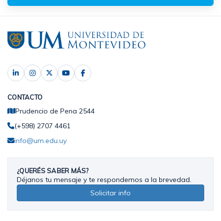
CONTACTO
Prudencio de Pena 2544
(+598) 2707 4461
info@um.edu.uy
¿QUERÉS SABER MÁS?
Déjanos tu mensaje y te respondemos a la brevedad.
Solicitar info