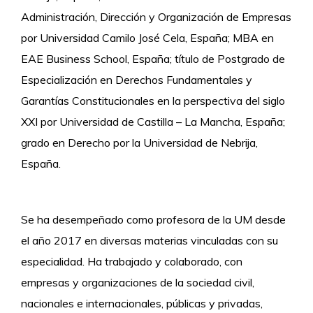
Administración, Dirección y Organización de Empresas
por Universidad Camilo José Cela, España; MBA en
EAE Business School, España; título de Postgrado de
Especialización en Derechos Fundamentales y
Garantías Constitucionales en la perspectiva del siglo
XXI por Universidad de Castilla – La Mancha, España;
grado en Derecho por la Universidad de Nebrija,
España.
Se ha desempeñado como profesora de la UM desde
el año 2017 en diversas materias vinculadas con su
especialidad. Ha trabajado y colaborado, con
empresas y organizaciones de la sociedad civil,
nacionales e internacionales, públicas y privadas,