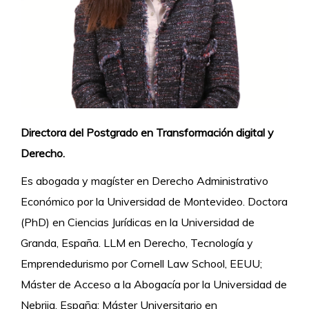
Directora del Postgrado en Transformación digital y
Derecho.
Es abogada y magíster en Derecho Administrativo
Económico por la Universidad de Montevideo. Doctora
(PhD) en Ciencias Jurídicas en la Universidad de
Granda, España.
LLM en Derecho, Tecnología y
Emprendedurismo por Cornell Law School, EEUU;
Máster de Acceso a la Abogacía por la Universidad de
Nebrija, España; Máster Universitario en