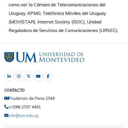
como ser: la Cámara de Telecomunicaciones del
Uruguay, KPMG, Telefónica Móviles del Uruguay
(MOVISTAR), Internet Society (ISOC), Unidad
Reguladora de Servicios de Comunicaciones (URSEC).
CONTACTO
Prudencio de Pena 2544
(+598) 2707 4461
info@um.edu.uy