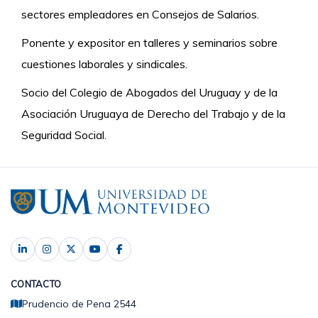
sectores empleadores en Consejos de Salarios.
Ponente y expositor en talleres y seminarios sobre
cuestiones laborales y sindicales.
Socio del Colegio de Abogados del Uruguay y de la
Asociación Uruguaya de Derecho del Trabajo y de la
Seguridad Social.
CONTACTO
Prudencio de Pena 2544