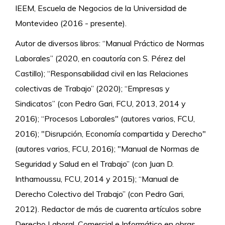
IEEM, Escuela de Negocios de la Universidad de
Montevideo (2016 - presente).
Autor de diversos libros: “Manual Práctico de Normas
Laborales” (2020, en coautoría con S. Pérez del
Castillo); “Responsabilidad civil en las Relaciones
colectivas de Trabajo” (2020); “Empresas y
Sindicatos” (con Pedro Gari, FCU, 2013, 2014 y
2016); “Procesos Laborales" (autores varios, FCU,
2016); "Disrupción, Economía compartida y Derecho"
(autores varios, FCU, 2016); "Manual de Normas de
Seguridad y Salud en el Trabajo” (con Juan D.
Inthamoussu, FCU, 2014 y 2015); “Manual de
Derecho Colectivo del Trabajo” (con Pedro Gari,
2012). Redactor de más de cuarenta artículos sobre
Derecho Laboral, Comercial e Informático en obras