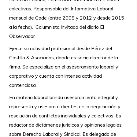
colectivas. Responsable del Informativo Laboral
mensual de Cade (entre 2008 y 2012 y desde 2015
a la fecha). Columnista invitado del diario El
Observador.
Ejerce su actividad profesional desde Pérez del
Castillo & Asociados, donde es socio director de la
firma. Se especializa en el asesoramiento laboral y
corporativo y cuenta con intensa actividad
contenciosa.
En materia laboral brinda asesoramiento integral y
representa y asesora a clientes en la negociación y
resolución de conflictos individuales y colectivos. Es
redactor de dictámenes jurídicos y opiniones legales
sobre Derecho Laboral y Sindical. Es delegado de