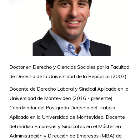
Doctor en Derecho y Ciencias Sociales por la Facultad
de Derecho de la Universidad de la República (2007).
Docente de Derecho Laboral y Sindical Aplicado en la
Universidad de Montevideo (2016 - presente).
Coordinador del Postgrado Derecho del Trabajo
Aplicado en la Universidad de Montevideo. Docente
del módulo Empresas y Sindicatos en el Máster en
Administración y Dirección de Empresas (MBA) del