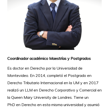
Coordinador académico Maestrías y Postgrados
Es doctor en Derecho por la Universidad de
Montevideo. En 2014, completó el Postgrado en
Derecho Tributario Internacional en la UM y en 2017
realizó un LLM en Derecho Corporativo y Comercial en
la Queen Mary University de Londres. Tiene un
PhD en
Derecho
en esta misma universidad y asumió