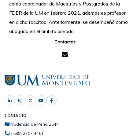
como coordinador de Maestrías y Postgrados de la
FDER de la UM en febrero 2021, además es profesor
en dicha facultad. Anteriormente, se desempeñó como
abogado en el ámbito privado.
Contactos:
CONTACTO
Prudencio de Pena 2544
(+598) 2707 4461