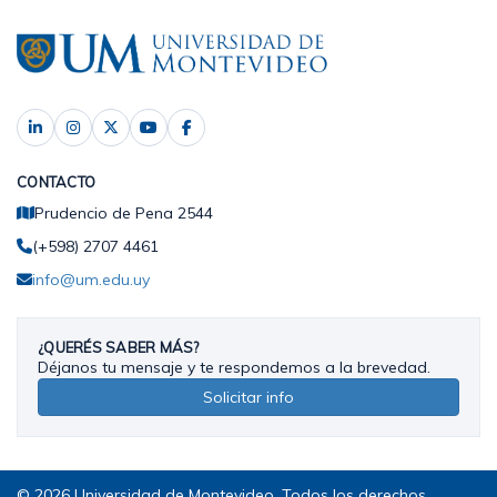
CONTACTO
Prudencio de Pena 2544
(+598) 2707 4461
info@um.edu.uy
¿QUERÉS SABER MÁS?
Déjanos tu mensaje y te respondemos a la brevedad.
Solicitar info
© 2026 Universidad de Montevideo. Todos los derechos