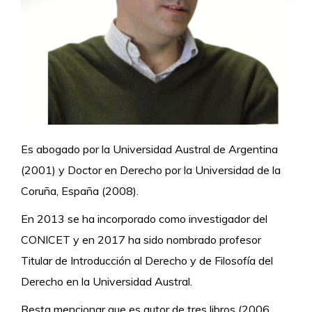
Es abogado por la Universidad Austral de Argentina
(2001) y Doctor en Derecho por la Universidad de la
Coruña, España (2008).
En 2013 se ha incorporado como investigador del
CONICET y en 2017 ha sido nombrado profesor
Titular de Introducción al Derecho y de Filosofía del
Derecho en la Universidad Austral.
Resta mencionar que es autor de tres libros (2006,