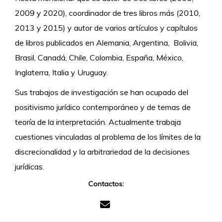
2009 y 2020), coordinador de tres libros más (2010,
2013 y 2015) y autor de varios artículos y capítulos
de libros publicados en Alemania, Argentina, Bolivia,
Brasil, Canadá, Chile, Colombia, España, México,
Inglaterra, Italia y Uruguay.
Sus trabajos de investigación se han ocupado del
positivismo jurídico contemporáneo y de temas de
teoría de la interpretación. Actualmente trabaja
cuestiones vinculadas al problema de los límites de la
discrecionalidad y la arbitrariedad de la decisiones
jurídicas.
Contactos: