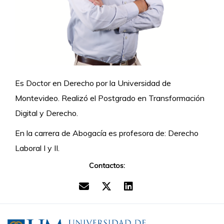
Es Doctor en Derecho por la Universidad de
Montevideo. Realizó el Postgrado en Transformación
Digital y Derecho.
En la carrera de Abogacía es profesora de: Derecho
Laboral I y II.
Contactos: