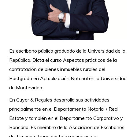
Es escribano público graduado de la Universidad de la
República. Dicta el curso Aspectos prácticos de la
contratación de bienes inmuebles rurales del
Postgrado en Actualización Notarial en la Universidad
de Montevideo.
En Guyer & Regules desarrolla sus actividades
principalmente en el Departamento Notarial / Real
Estate y también en el Departamento Corporativo y
Bancario. Es miembro de la Asociación de Escribanos
del Uruguay. Tiene vasta experiencia en