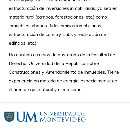
estructuración de inversiones inmobiliarias, ya sea en
materia rural (campos, forestaciones, etc.) como
inmuebles urbanos (fideicomisos inmobiliarios,
estructuración de country clubs y realización de
edificios, etc.).
Ha asistido a cursos de postgrado de la Facultad de
Derecho, Universidad de la República, sobre
Construcciones y Arrendamiento de Inmuebles. Tiene
experiencia en materia de energía, especialmente en
el área de gas natural y electricidad.