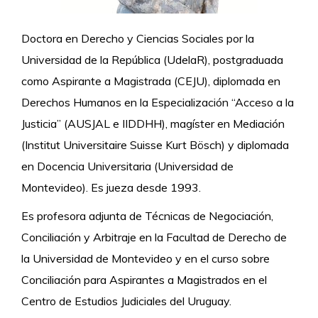
Doctora en Derecho y Ciencias Sociales por la
Universidad de la República (UdelaR), postgraduada
como Aspirante a Magistrada (CEJU), diplomada en
Derechos Humanos en la Especialización “Acceso a la
Justicia” (AUSJAL e IIDDHH), magíster en Mediación
(Institut Universitaire Suisse Kurt Bösch) y diplomada
en Docencia Universitaria (Universidad de
Montevideo). Es jueza desde 1993.
Es profesora adjunta de Técnicas de Negociación,
Conciliación y Arbitraje en la Facultad de Derecho de
la Universidad de Montevideo y en el curso sobre
Conciliación para Aspirantes a Magistrados en el
Centro de Estudios Judiciales del Uruguay.