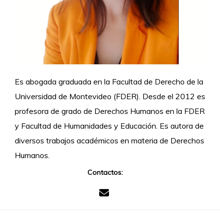
Es abogada graduada en la Facultad de Derecho de la
Universidad de Montevideo (FDER). Desde el 2012 es
profesora de grado de Derechos Humanos en la FDER
y Facultad de Humanidades y Educación. Es autora de
diversos trabajos académicos en materia de Derechos
Humanos.
Contactos: