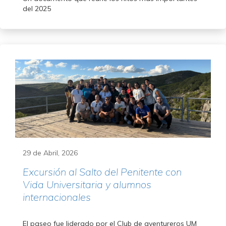
del 2025
29 de Abril, 2026
Excursión al Salto del Penitente con
Vida Universitaria y alumnos
internacionales
El paseo fue liderado por el Club de aventureros UM