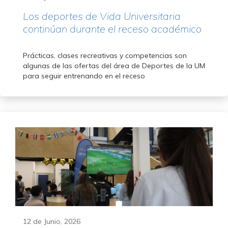
Los deportes de Vida Universitaria
continúan durante el receso académico
Prácticas, clases recreativas y competencias son
algunas de las ofertas del área de Deportes de la UM
para seguir entrenando en el receso
12 de Junio, 2026