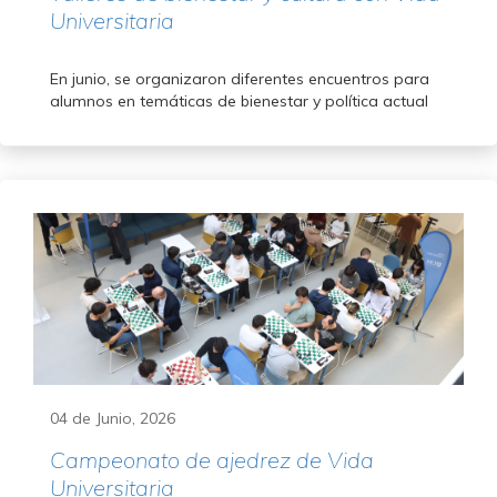
Universitaria
En junio, se organizaron diferentes encuentros para
alumnos en temáticas de bienestar y política actual
04 de Junio, 2026
Campeonato de ajedrez de Vida
Universitaria