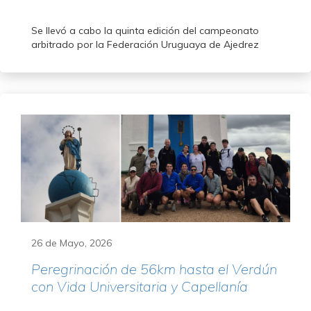
Se llevó a cabo la quinta edición del campeonato
arbitrado por la Federación Uruguaya de Ajedrez
26 de Mayo, 2026
Peregrinación de 56km hasta el Verdún
con Vida Universitaria y Capellanía