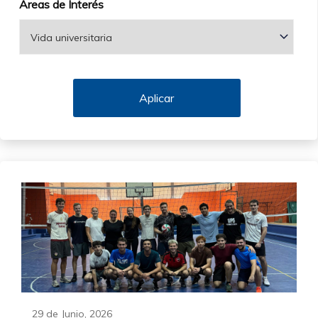
Áreas de Interés
29 de Junio, 2026