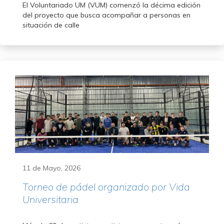
El Voluntariado UM (VUM) comenzó la décima edición
del proyecto que busca acompañar a personas en
situación de calle
11 de Mayo, 2026
Torneo de pádel organizado por Vida
Universitaria