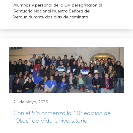
Alumnos y personal de la UM peregrinaron al
Santuario Nacional Nuestra Señora del
Verdún durante dos días de caminata
21 de Mayo, 2026
Con el frío comenzó la 10° edición de
“Ollas” de Vida Universitaria