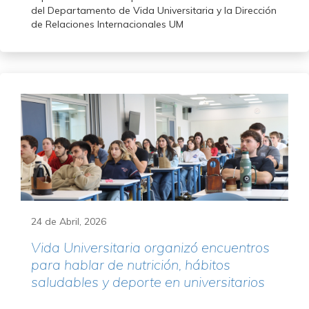
del Departamento de Vida Universitaria y la Dirección
de Relaciones Internacionales UM
24 de Abril, 2026
Vida Universitaria organizó encuentros
para hablar de nutrición, hábitos
saludables y deporte en universitarios