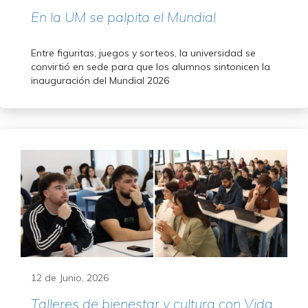
En la UM se palpita el Mundial
Entre figuritas, juegos y sorteos, la universidad se
convirtió en sede para que los alumnos sintonicen la
inauguración del Mundial 2026
12 de Junio, 2026
Talleres de bienestar y cultura con Vida