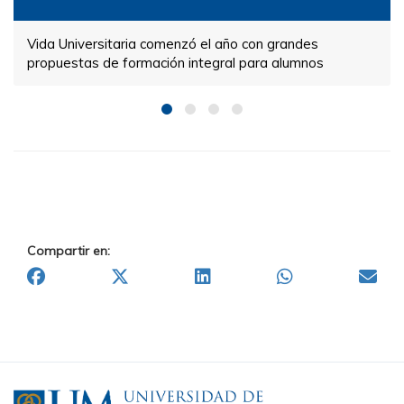
Vida Universitaria comenzó el año con grandes
propuestas de formación integral para alumnos
Compartir en: