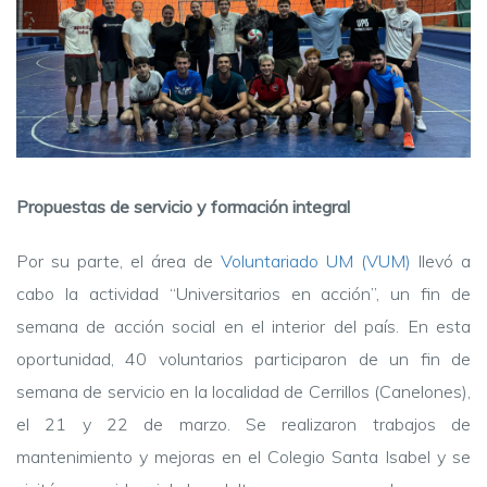
Propuestas de servicio y formación integral
Por su parte, el área de
Voluntariado UM (VUM)
llevó a
cabo la actividad “Universitarios en acción”, un fin de
semana de acción social en el interior del país. En esta
oportunidad, 40 voluntarios participaron de un fin de
semana de servicio en la localidad de Cerrillos (Canelones),
el 21 y 22 de marzo. Se realizaron trabajos de
mantenimiento y mejoras en el Colegio Santa Isabel y se