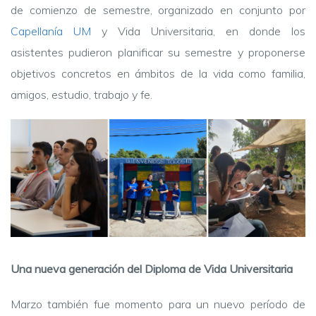
de comienzo de semestre, organizado en conjunto por
Capellanía UM
y Vida Universitaria, en donde los
asistentes pudieron planificar su semestre y proponerse
objetivos concretos en ámbitos de la vida como familia,
amigos, estudio, trabajo y fe.
Una nueva generación del Diploma de Vida Universitaria
Marzo también fue momento para un nuevo período de