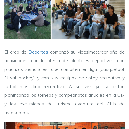
El área de
Deportes
comenzó su vigesimotercer año de
actividades, con la oferta de planteles deportivos, con
prácticas semanales, que compiten en liga (básquetbol,
fútsal, hockey) y con sus equipos de volley recreativo y
fútbol masculino recreativo. A su vez, ya se están
planificando los torneos y campeonatos anuales en la UM
y las excursiones de turismo aventura del Club de
aventureros.