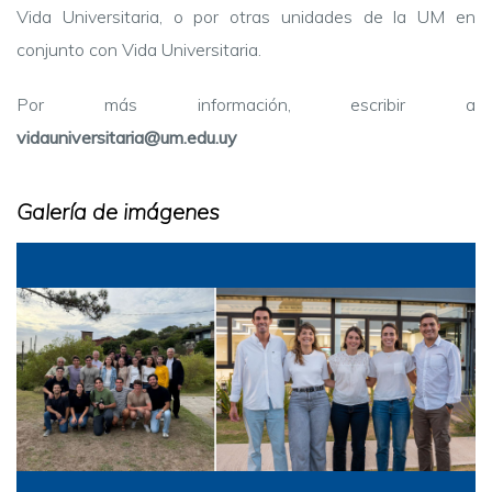
Vida Universitaria, o por otras unidades de la UM en
conjunto con Vida Universitaria.
Por más información, escribir a
vidauniversitaria@um.edu.uy
Galería de imágenes