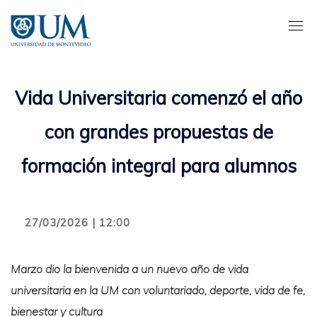
Pasar
al
contenido
principal
Vida Universitaria comenzó el año
con grandes propuestas de
formación integral para alumnos
27/03/2026 | 12:00
Marzo dio la bienvenida a un nuevo año de vida
universitaria en la UM con voluntariado, deporte, vida de fe,
bienestar y cultura