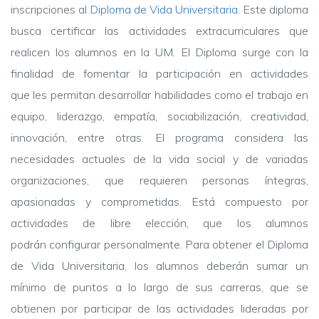
inscripciones al
Diploma de Vida Universitaria
. Este diploma
busca certificar las actividades extracurriculares que
realicen los alumnos en la UM. El Diploma surge con la
finalidad de fomentar la participación en actividades
que les permitan desarrollar habilidades como el trabajo en
equipo, liderazgo, empatía, sociabilización, creatividad,
innovación, entre otras. El programa considera las
necesidades actuales de la vida social y de variadas
organizaciones, que requieren personas íntegras,
apasionadas y comprometidas. Está compuesto por
actividades de libre elección, que los alumnos
podrán configurar personalmente. Para obtener el Diploma
de Vida Universitaria, los alumnos deberán sumar un
mínimo de puntos a lo largo de sus carreras, que se
obtienen por participar de las actividades lideradas por