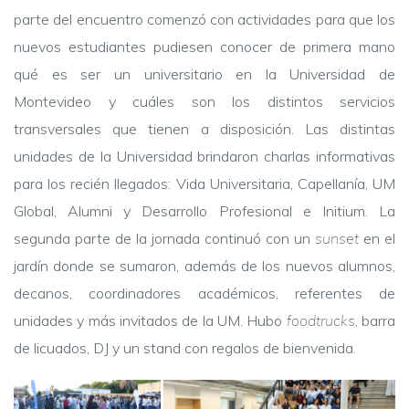
parte del encuentro comenzó con actividades para que los
nuevos estudiantes pudiesen conocer de primera mano
qué es ser un universitario en la Universidad de
Montevideo y cuáles son los distintos servicios
transversales que tienen a disposición. Las distintas
unidades de la Universidad brindaron charlas informativas
para los recién llegados: Vida Universitaria, Capellanía, UM
Global, Alumni y Desarrollo Profesional e Initium. La
segunda parte de la jornada continuó con un
sunset
en el
jardín donde se sumaron, además de los nuevos alumnos,
decanos, coordinadores académicos, referentes de
unidades y más invitados de la UM. Hubo
foodtrucks
, barra
de licuados, DJ y un stand con regalos de bienvenida.