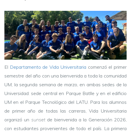
El
Departamento de Vida Universitaria
comenzó el primer
semestre del año con una bienvenida a toda la comunidad
UM, la segunda semana de marzo, en ambas sedes de la
Universidad: sede central en Parque Batlle y en el edificio
UM en el Parque Tecnológico del LATU. Para los alumnos
de primer año de todas las carreras, Vida Universitaria
organizó un
sunset
de bienvenida a la Generación 2026,
con estudiantes provenientes de todo el país. La primera