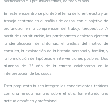
participaron 50 preuniversitarios, de todo el país.
En este encuentro se planteó el tema de la entrevista y un
trabajo centrado en el análisis de casos, con el objetivo de
profundizar en la comprensión del trabajo terapéutico. A
partir de una situación, los participantes debieron ejercitar
la identificación de síntomas, el análisis del motivo de
consulta, la exploración de la historia personal y familiar, y
la formulación de hipótesis e intervenciones posibles. Dos
alumnos de 3° año de la carrera colaboraron en la
interpretación de los casos.
Esta propuesta busca integrar los conocimientos teóricos
con una mirada humana sobre el otro, fomentando una
actitud empática y profesional.