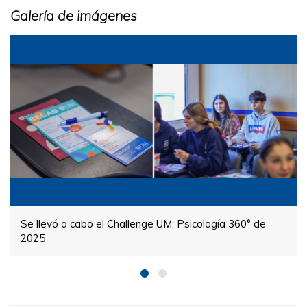
Galería de imágenes
Se llevó a cabo el Challenge UM: Psicología 360° de
2025