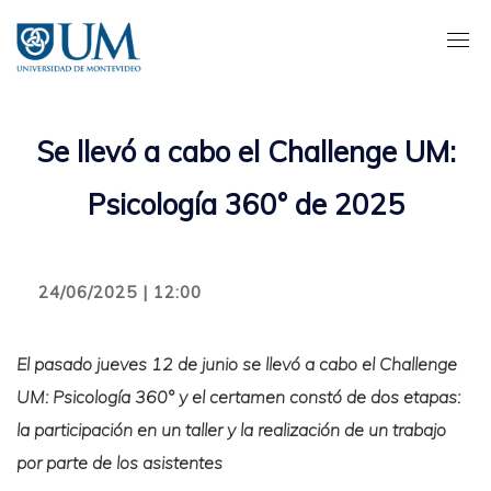
Pasar
al
contenido
principal
Se llevó a cabo el Challenge UM:
Psicología 360° de 2025
24/06/2025 | 12:00
El pasado jueves 12 de junio se llevó a cabo el Challenge
UM: Psicología 360° y el certamen constó de dos etapas:
la participación en un taller y la realización de un trabajo
por parte de los asistentes