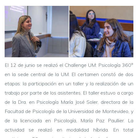
El 12 de junio se realizó el Challenge UM: Psicología 360°
en la sede central de la UM. El certamen constó de dos
etapas: la participación en un taller y la realización de un
trabajo por parte de los asistentes. El taller estuvo a cargo
de la Dra. en Psicología María José Soler, directora de la
Facultad de Psicología de la Universidad de Montevideo, y
de la licenciada en Psicología, María Paz Paullier. La
actividad se realizó en modalidad híbrida. En total