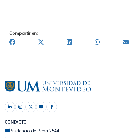
Compartir en:
CONTACTO
Prudencio de Pena 2544