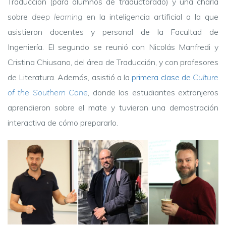
Traducción (para alumnos de traductorado) y una charla
sobre
deep learning
en la inteligencia artificial a la que
asistieron docentes y personal de la Facultad de
Ingeniería. El segundo se reunió con Nicolás Manfredi y
Cristina Chiusano, del área de Traducción, y con profesores
de Literatura. Además, asistió a la
primera clase de
Culture
of the Southern Cone
, donde los estudiantes extranjeros
aprendieron sobre el mate y tuvieron una demostración
interactiva de cómo prepararlo.