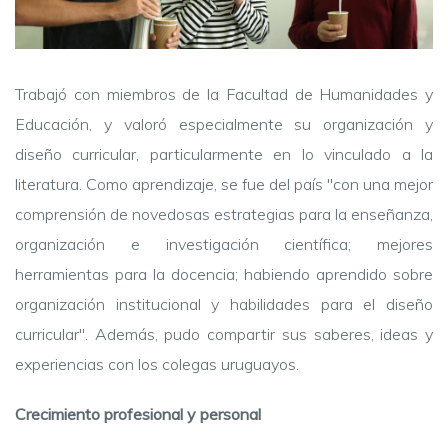
Trabajó con miembros de la Facultad de Humanidades y
Educación, y valoró especialmente su organización y
diseño curricular, particularmente en lo vinculado a la
literatura.
Como aprendizaje, se fue del país "con una mejor
comprensión de novedosas estrategias para la enseñanza,
organización e investigación científica; mejores
herramientas para la docencia; habiendo aprendido sobre
organización institucional y habilidades para el diseño
curricular". Además, pudo compartir sus saberes, ideas y
experiencias con los colegas uruguayos.
Crecimiento profesional y personal