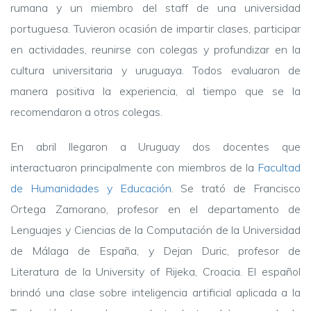
rumana y un miembro del staff de una universidad
portuguesa. Tuvieron ocasión de impartir clases, participar
en actividades, reunirse con colegas y profundizar en la
cultura universitaria y uruguaya. Todos evaluaron de
manera positiva la experiencia, al tiempo que se la
recomendaron a otros colegas.
En abril llegaron a Uruguay dos docentes que
interactuaron principalmente con miembros de la
Facultad
de Humanidades y Educación
. Se trató de Francisco
Ortega Zamorano, profesor en el departamento de
Lenguajes y Ciencias de la Computación de la Universidad
de Málaga de España, y Dejan Duric, profesor de
Literatura de la University of Rijeka, Croacia. El español
brindó una clase sobre inteligencia artificial aplicada a la