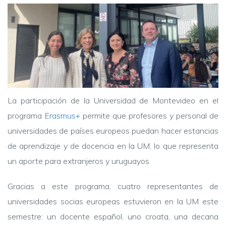
La participación de la Universidad de Montevideo en el
programa
Erasmus+
permite que profesores y personal de
universidades de países europeos puedan hacer estancias
de aprendizaje y de docencia en la UM, lo que representa
un aporte para extranjeros y uruguayos.
Gracias a este programa, cuatro representantes de
universidades socias europeas estuvieron en la UM este
semestre: un docente español, uno croata, una decana