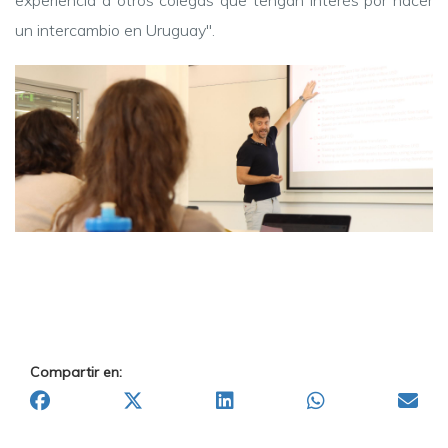
un intercambio en Uruguay".
Compartir en: