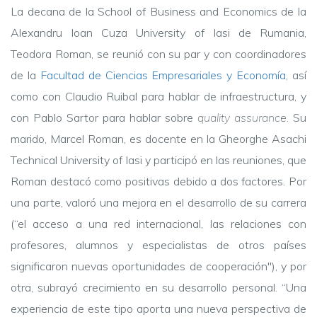
La decana de la School of Business and Economics de la
Alexandru Ioan Cuza University of Iasi de Rumania,
Teodora Roman, se reunió con su par y con coordinadores
de la
Facultad de Ciencias Empresariales y Economía
, así
como con Claudio Ruibal para hablar de infraestructura, y
con Pablo Sartor para hablar sobre
quality assurance
. Su
marido, Marcel Roman, es docente en la Gheorghe Asachi
Technical University of Iasi y participó en las reuniones, que
Roman destacó como positivas debido a dos factores. Por
una parte, valoró una mejora en el desarrollo de su carrera
(“el acceso a una red internacional, las relaciones con
profesores, alumnos y especialistas de otros países
significaron nuevas oportunidades de cooperación")
, y por
otra, subrayó crecimiento en su desarrollo personal. “Una
experiencia de este tipo aporta una nueva perspectiva de