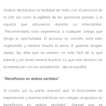
Ambos destacaron la facilidad de trato con el personal de
la UM, así como la agilidad de las gestiones previas, y la
riqueza que obtuvieron durante su intercambio.
“Recomendaría esta experiencia a cualquier colega que
tenga la oportunidad. El proceso es sencillo, está bien
organizado y merece mucho la pena. A quienes tengan
dudas, les diría que se animen: es más fácil de lo que
parece y sin duda merece la pena. Lo que más destaco es
la interacción con los estudiantes”, dijo el español.
“Beneficioso en ambos sentidos”
El croata, por su parte, aseveró que “el intercambio de
experiencias y buenas prácticas con colegas uruguayos es
beneficioso en ambos sentidos". Agregó que ya