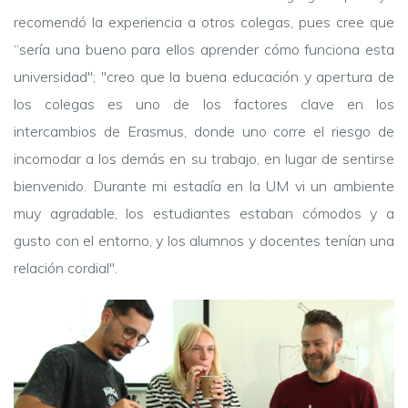
recomendó la experiencia a otros colegas, pues cree que
“sería una bueno para ellos aprender cómo funciona esta
universidad"; "creo que la buena educación y apertura de
los colegas es uno de los factores clave en los
intercambios de Erasmus, donde uno corre el riesgo de
incomodar a los demás en su trabajo, en lugar de sentirse
bienvenido. Durante mi estadía en la UM vi un ambiente
muy agradable, los estudiantes estaban cómodos y a
gusto con el entorno, y los alumnos y docentes tenían una
relación cordial".