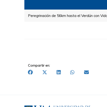
Peregrinación de 56km hasta el Verdún con Vida 
Compartir en: