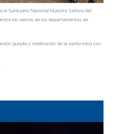
a el Santuario Nacional Nuestra Señora del
 entre las sierras de los departamentos de
lexión guiada y celebración de la santa misa con
.