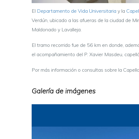
El
Departamento de Vida Universitaria
y la
Capel
Verdún, ubicado a las afueras de la ciudad de Mi
Maldonado y Lavalleja.
El tramo recorrido fue de 56 km en donde, además
el acompañamiento del P. Xavier Masdeu, capellá
Por más información o consultas sobre la Capella
Galería de imágenes