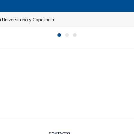
Universitaria y Capellanía
CONTACTO