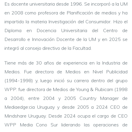
Es docente universitaria desde 1996. Se incorporó a la UM
en 2008 como profesora de Planificación de medios y ha
impartido la materia Investigación del Consumidor. Hizo el
Diploma en Docencia Universitaria del Centro de
Desarrollo e Innovación Docente de la UM y en 2025 se
integró al consejo directivo de la Facultad.
Tiene más de 30 años de experiencia en la Industria de
Medios. Fue directora de Medios en Nivel Publicidad
(1994-1998) y, luego inició su carrera dentro del grupo
WPP: fue directora de Medios de Young & Rubicam (1998
a 2004), entre 2004 y 2005 Country Manager de
Mediaedge:cia Uruguay y desde 2005 a 2024 CEO de
Mindshare Uruguay. Desde 2024 ocupa el cargo de CEO
WPP Media Cono Sur liderando las operaciones de