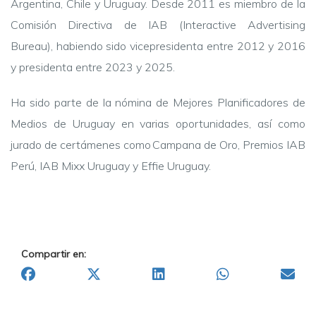
Argentina, Chile y Uruguay. Desde 2011 es miembro de la
Comisión Directiva de IAB (Interactive Advertising
Bureau), habiendo sido vicepresidenta entre 2012 y 2016
y presidenta entre 2023 y 2025.
Ha sido parte de la nómina de Mejores Planificadores de
Medios de Uruguay en varias oportunidades, así como
jurado de certámenes como Campana de Oro, Premios IAB
Perú, IAB Mixx Uruguay y Effie Uruguay.
Compartir en: