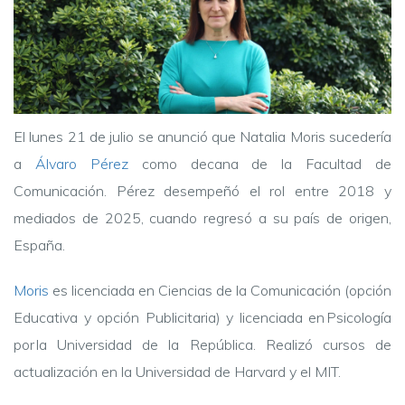
El lunes 21 de julio se anunció que Natalia Moris sucedería
a
Álvaro Pérez
como decana de la Facultad de
Comunicación. Pérez desempeñó el rol entre 2018 y
mediados de 2025, cuando regresó a su país de origen,
España.
Moris
es licenciada en Ciencias de la Comunicación (opción
Educativa y opción Publicitaria) y licenciada en Psicología
por la Universidad de la República. Realizó cursos de
actualización en la Universidad de Harvard y el MIT.