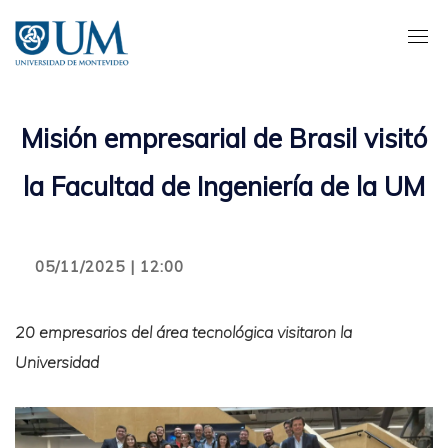
Pasar
al
contenido
principal
Misión empresarial de Brasil visitó
la Facultad de Ingeniería de la UM
05/11/2025 | 12:00
20 empresarios del área tecnológica visitaron la
Universidad