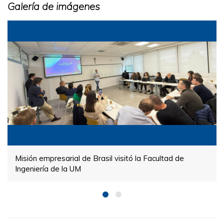
Galería de imágenes
Misión empresarial de Brasil visitó la Facultad de
Ingeniería de la UM