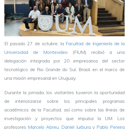
El pasado 27 de octubre, la
Facultad de Ingeniería de la
Universidad de Montevideo
(FIUM) recibió a una
delegación integrada por 20 empresarios del sector
tecnológico de Rio Grande do Sul, Brasil, en el marco de
una misión empresarial en Uruguay.
Durante la jornada, los visitantes tuvieron la oportunidad
de interiorizarse sobre los principales programas
académicos de la Facultad, así como sobre las líneas de
investigación y proyectos que impulsa la UM. Los
profesores
Marcelo Abreu
,
Daniel Jurburg
y
Pablo Pereira