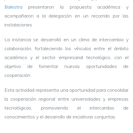
Balestra
presentaron la propuesta académica y
acompañaron a la delegación en un recorrido por las
instalaciones.
La instancia se desarrolló en un clima de intercambio y
colaboración, fortaleciendo los vínculos entre el ámbito
académico y el sector empresarial tecnológico, con el
objetivo de fomentar nuevas oportunidades de
cooperación.
Esta actividad representa una oportunidad para consolidar
la cooperación regional entre universidades y empresas
tecnológicas, promoviendo el intercambio de
conocimientos y el desarrollo de iniciativas conjuntas.