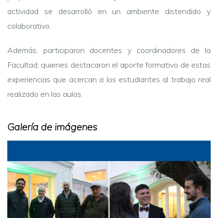
actividad se desarrolló en un ambiente distendido y
colaborativo.
Además, participaron docentes y coordinadores de la
Facultad, quienes destacaron el aporte formativo de estas
experiencias que acercan a los estudiantes al trabajo real
realizado en las aulas.
Galería de imágenes