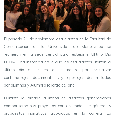
El pasado 21 de noviembre, estudiantes de la Facultad de
Comunicación de la Universidad de Montevideo se
reunieron en la sede central para festejar el Úlitmo Día
FCOM, una instancia en la que los estudiantes utilizan el
último día de clases del semestre para visualizar
cortometrajes, documentales y reportajes desarrollados
por alumnos y Alumni a lo largo del año.
Durante la jornada, alumnos de distintas generaciones
compartieron sus proyectos con diversidad de géneros y
propuestas narrativas trabajadas en la carrera. La