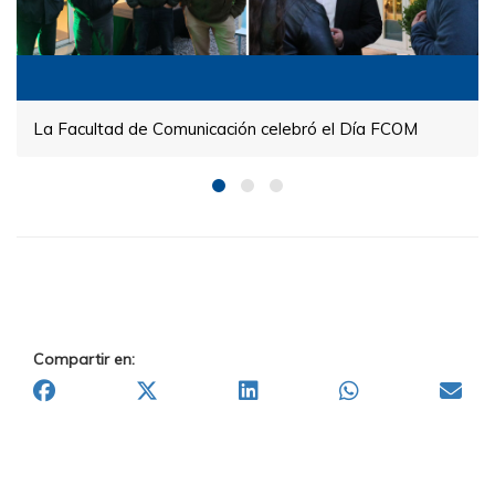
La Facultad de Comunicación celebró el Día FCOM
Compartir en: