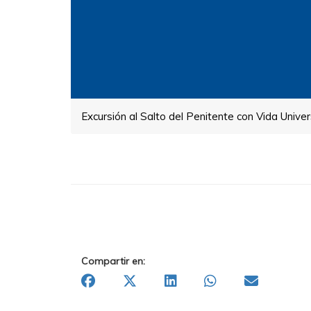
Excursión al Salto del Penitente con Vida Univers
Compartir en: