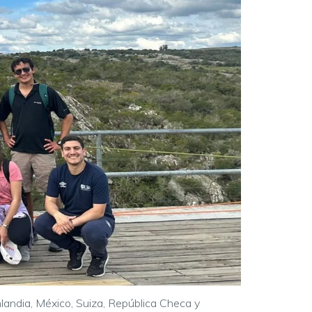
nlandia, México, Suiza, República Checa y