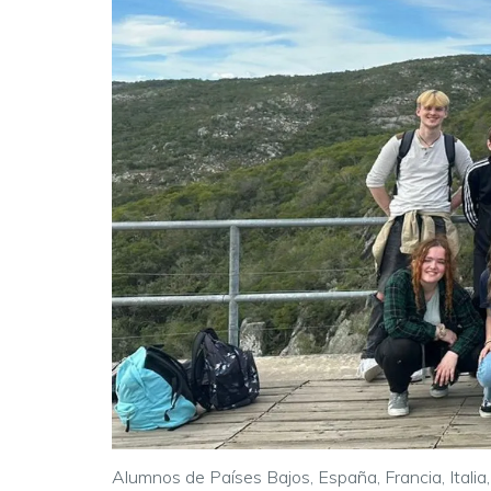
Alumnos de Países Bajos, España, Francia, Italia