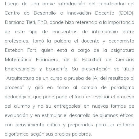
Luego de una breve introducción del coordinador del
Centro de Desarrollo e Innovación Docente (CDID),
Damiano Tieri, PhD, donde hizo referencia a la importancia
de este tipo de encuentros de intercambio entre
profesores, tomó la palabra el docente y economista
Esteban Fort, quien está a cargo de la asignatura
Matemática Financiera, de la Facultad de Ciencias
Empresariales y Economía. Su presentación se tituló
“Arquitectura de un curso a prueba de IA: del resultado al
proceso” y giró en torno al cambio de paradigma
pedagógico, que pone pone el foco en evaluar el proceso
del alumno y no su entregables; en nuevas formas de
evaluación y en estimular el desarrollo de alumnos éticos,
con pensamiento crítico y preparados para un entorno
algorítmico, según sus propias palabras.