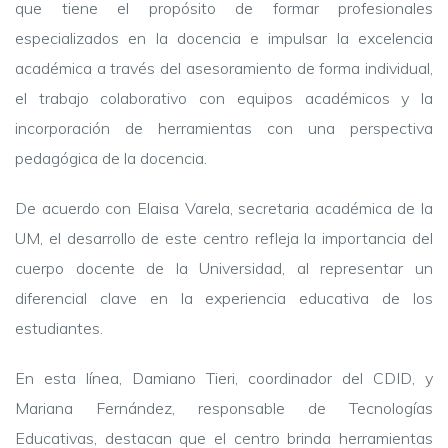
que tiene el propósito de formar profesionales
especializados en la docencia e impulsar la excelencia
académica a través del asesoramiento de forma individual,
el trabajo colaborativo con equipos académicos y la
incorporación de herramientas con una perspectiva
pedagógica de la docencia.
De acuerdo con Elaisa Varela, secretaria académica de la
UM, el desarrollo de este centro refleja la importancia del
cuerpo docente de la Universidad, al representar un
diferencial clave en la experiencia educativa de los
estudiantes.
En esta línea, Damiano Tieri, coordinador del CDID, y
Mariana Fernández, responsable de Tecnologías
Educativas, destacan que el centro brinda herramientas