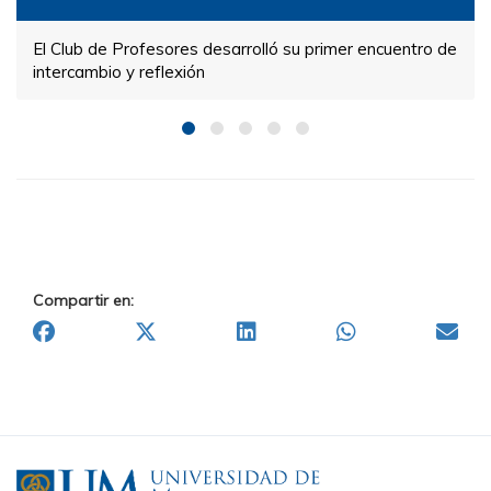
El Club de Profesores desarrolló su primer encuentro de
intercambio y reflexión
Compartir en: