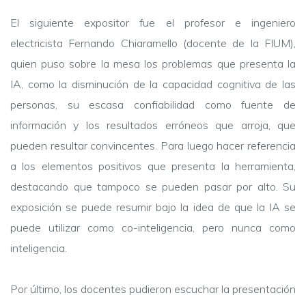
El siguiente expositor fue el profesor e ingeniero
electricista Fernando Chiaramello (docente de la FIUM),
quien puso sobre la mesa los problemas que presenta la
IA, como la disminución de la capacidad cognitiva de las
personas, su escasa confiabilidad como fuente de
información y los resultados erróneos que arroja, que
pueden resultar convincentes. Para luego hacer referencia
a los elementos positivos que presenta la herramienta,
destacando que tampoco se pueden pasar por alto. Su
exposición se puede resumir bajo la idea de que la IA se
puede utilizar como co-inteligencia, pero nunca como
inteligencia.
Por último, los docentes pudieron escuchar la presentación