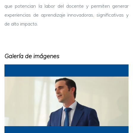
que potencian la labor del docente y permiten generar
experiencias de aprendizaje innovadoras, significativas y
de alto impacto.
Galería de imágenes