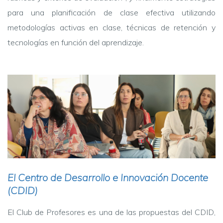
para una planificación de clase efectiva utilizando
metodologías activas en clase, técnicas de retención y
tecnologías en función del aprendizaje.
El Centro de Desarrollo e Innovación Docente
(CDID)
El Club de Profesores es una de las propuestas del CDID,