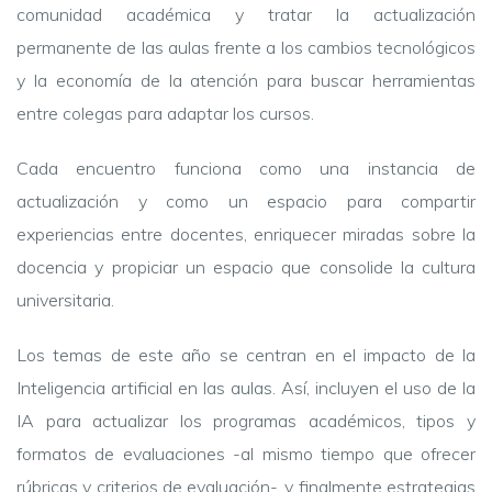
comunidad académica y tratar la actualización
permanente de las aulas frente a los cambios tecnológicos
y la economía de la atención para buscar herramientas
entre colegas para adaptar los cursos.
Cada encuentro funciona como una instancia de
actualización y como un espacio para compartir
experiencias entre docentes, enriquecer miradas sobre la
docencia y propiciar un espacio que consolide la cultura
universitaria.
Los temas de este año se centran en el impacto de la
Inteligencia artificial en las aulas. Así, incluyen el uso de la
IA para actualizar los programas académicos, tipos y
formatos de evaluaciones -al mismo tiempo que ofrecer
rúbricas y criterios de evaluación-, y finalmente estrategias