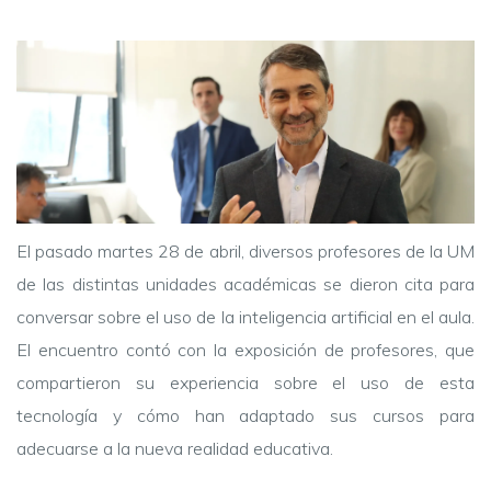
El pasado martes 28 de abril, diversos profesores de la UM
de las distintas unidades académicas se dieron cita para
conversar sobre el uso de la inteligencia artificial en el aula.
El encuentro contó con la exposición de profesores, que
compartieron su experiencia sobre el uso de esta
tecnología y cómo han adaptado sus cursos para
adecuarse a la nueva realidad educativa.