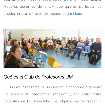
Aquellos docentes de la UM que quieran participar, se
pueden anotar a través del siguiente
formulario
.
Qué es el Club de Profesores UM
El Club de Profesores es una iniciativa orientada a generar
un espacio de intercambio, reflexión y encuentro entre
docentes de la Universidad. Su objetivo es fortalecer la