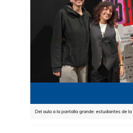
Del aula a la pantalla grande: estudiantes de l