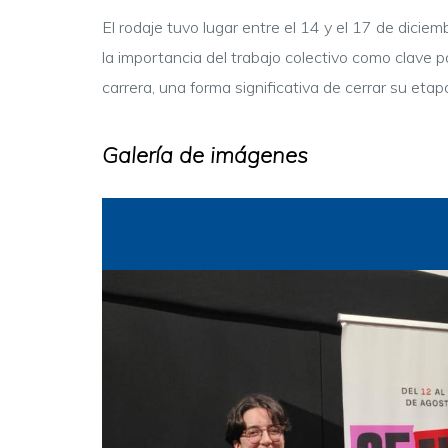
El rodaje tuvo lugar entre el 14 y el 17 de dic
la importancia del trabajo colectivo como clave 
carrera, una forma significativa de cerrar su etapa
Galería de imágenes