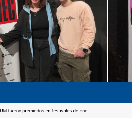
a UM fueron premiados en festivales de cine