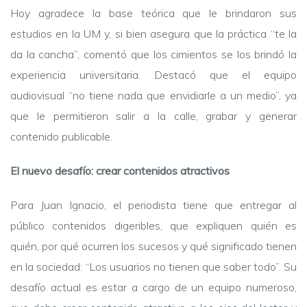
Hoy agradece la base teórica que le brindaron sus
estudios en la UM y, si bien asegura que la práctica “te la
da la cancha”, comentó que los cimientos se los brindó la
experiencia universitaria. Destacó que el equipo
audiovisual “no tiene nada que envidiarle a un medio”, ya
que le permitieron salir a la calle, grabar y generar
contenido publicable.
El nuevo desafío: crear contenidos atractivos
Para Juan Ignacio, el periodista tiene que entregar al
público contenidos digeribles, que expliquen quién es
quién, por qué ocurren los sucesos y qué significado tienen
en la sociedad: “Los usuarios no tienen que saber todo”. Su
desafío actual es estar a cargo de un equipo numeroso,