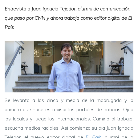
Entrevista a Juan Ignacio Tejedor, alumni de comunicación
que pasó por CNN y ahora trabaja como editor digital de El
País
Se levanta a las cinco y media de la madrugada y lo
primero que hace es revisar los portales de noticias. Ojea
los locales y luego los internacionales. Camino al trabajo,
escucha medios radiales. Así comienza su día Juan Ignacio
Tejedor, el nuevo editor digital de
El País
, alumni de la