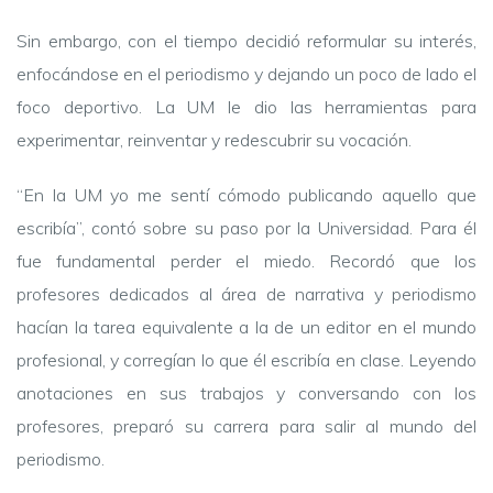
Sin embargo, con el tiempo decidió reformular su interés,
enfocándose en el periodismo y dejando un poco de lado el
foco deportivo. La UM le dio las herramientas para
experimentar, reinventar y redescubrir su vocación.
“En la UM yo me sentí cómodo publicando aquello que
escribía”, contó sobre su paso por la Universidad. Para él
fue fundamental perder el miedo. Recordó que los
profesores dedicados al área de narrativa y periodismo
hacían la tarea equivalente a la de un editor en el mundo
profesional, y corregían lo que él escribía en clase. Leyendo
anotaciones en sus trabajos y conversando con los
profesores, preparó su carrera para salir al mundo del
periodismo.