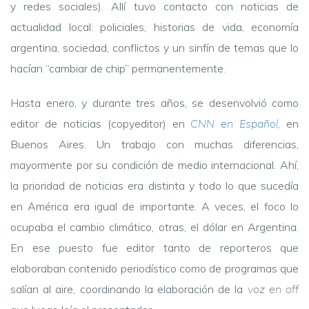
y redes sociales). Allí tuvo contacto con noticias de
actualidad local: policiales, historias de vida, economía
argentina, sociedad, conflictos y un sinfín de temas que lo
hacían “cambiar de chip” permanentemente.
Hasta enero, y durante tres años, se desenvolvió como
editor de noticias (copyeditor) en
CNN en Español
,
en
Buenos Aires. Un trabajo con muchas diferencias,
mayormente por su condición de medio internacional. Ahí,
la prioridad de noticias era distinta y todo lo que sucedía
en América era igual de importante. A veces, el foco lo
ocupaba el cambio climático, otras, el dólar en Argentina.
En ese puesto fue editor tanto de reporteros que
elaboraban contenido periodístico como de programas que
salían al aire, coordinando la elaboración de la
voz en off