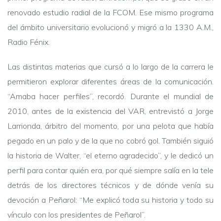
renovado estudio radial de la FCOM. Ese mismo programa
del ámbito universitario evolucionó y migró a la 1330 A.M.,
Radio Fénix.
Las distintas materias que cursó a lo largo de la carrera le
permitieron explorar diferentes áreas de la comunicación.
“Amaba hacer perfiles”, recordó. Durante el mundial de
2010, antes de la existencia del VAR, entrevistó a Jorge
Larrionda, árbitro del momento, por una pelota que había
pegado en un palo y de la que no cobró gol. También siguió
la historia de Walter, “el eterno agradecido”, y le dedicó un
perfil para contar quién era, por qué siempre salía en la tele
detrás de los directores técnicos y de dónde venía su
devoción a Peñarol: “Me explicó toda su historia y todo su
vínculo con los presidentes de Peñarol”.