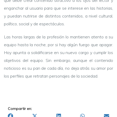
que debe crear contenido atractivo a los ojos del lector y
enganchar al usuario para que se interese en las historias,
y puedan nutrirse de distintos contenidos, a nivel cultural,
político, social y de espectáculos.
Las horas largas de la profesión lo mantienen atento a su
equipo hasta la noche, por si hay algún fuego que apagar.
Hoy apunta a solidificarse en su nuevo cargo y cumplir los
objetivos del equipo. Sin embargo, aunque el contenido
noticioso es su pan de cada día, no deja atrás su amor por
los perfiles que retratan personajes de la sociedad.
Compartir en: