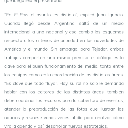
que luego leía el presentador.
“En
El País
el asunto es distinto”, explicó Juan Ignacio.
Cuando llegó desde Argentina, saltó de un medio
internacional a uno nacional y eso cambió los esquemas
respecto a los criterios de prioridad en las novedades de
América y el mundo. Sin embargo, para Tejedor, ambos
trabajos comparten una misma premisa: el diálogo es la
clave para el buen funcionamiento del medio, tanto entre
los equipos como en la coordinación de las distintas áreas:
“Es clave que todo fluya”. Hoy, su rol no solo le demanda
hablar con los editores de las distintas áreas, también
debe coordinar los recursos para la cobertura de eventos,
atender la preproducción de las fotos que ilustran las
noticias y reunirse varias veces al día para analizar cómo
vira la agenda y, así, desarrollar nuevas estrategias.