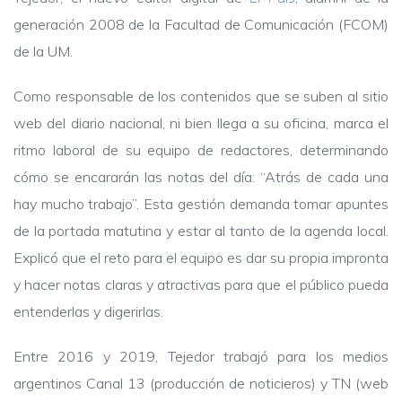
generación 2008 de la Facultad de Comunicación (FCOM)
de la UM.
Como responsable de los contenidos que se suben al sitio
web del diario nacional, ni bien llega a su oficina, marca el
ritmo laboral de su equipo de redactores, determinando
cómo se encararán las notas del día: “Atrás de cada una
hay mucho trabajo”. Esta gestión demanda tomar apuntes
de la portada matutina y estar al tanto de la agenda local.
Explicó que el reto para el equipo es dar su propia impronta
y hacer notas claras y atractivas para que el público pueda
entenderlas y digerirlas.
Entre 2016 y 2019, Tejedor trabajó para los medios
argentinos Canal 13 (producción de noticieros) y TN (web