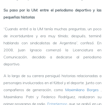
Su paso por la UM: entre el periodismo deportivo y las
pequeñas historias
“Cuando entré a la UM tenía muchas preguntas, un poco
de incertidumbre y era muy tímido; después, terminé
hablando con sindicalistas de Argentina”, confesó. En
2008, Juan Ignacio comenzó la Licenciatura en
Comunicación, decidido a dedicarse al periodismo
deportivo.
A lo largo de su carrera persiguió historias relacionadas a
personajes involucrados en el fútbol y el deporte. Junto con
compañeros de generación, como
Maximiliano Borges
,
Maximiliano Patri y Federico Rodríguez, realizaron su
primer programa de radio,
Entretiempo
,
que se grabó en un