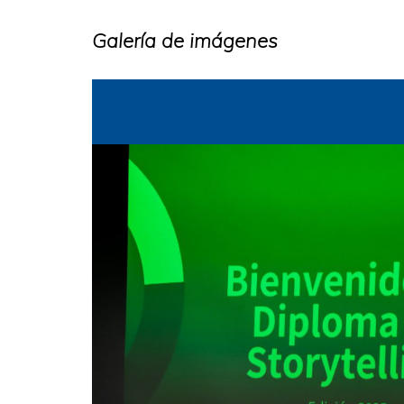
Galería de imágenes