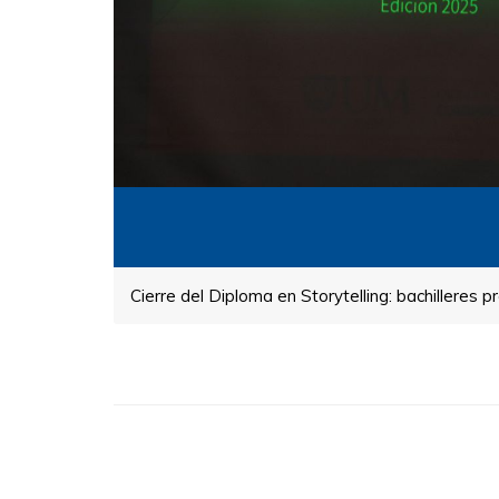
Cierre del Diploma en Storytelling: bachilleres p