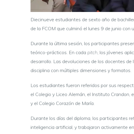
Diecinueve estudiantes de sexto año de bachille
de la FCOM que culminó el lunes 9 de junio con u
Durante la última sesión, los participantes pre
teórico-prácticos. En cada
pitch
, los jóvenes apl
desarrollo. Las devoluciones de los docentes de
disciplina con múltiples dimensiones y formatos.
Los estudiantes fueron referidos por sus respect
el Colegio y Liceo Alemán, el Instituto Crandon, e
y el Colegio Corazón de María.
Durante los días del diploma, los participantes 
inteligencia artificial, y trabajaron activamente