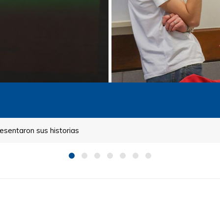
resentaron sus historias