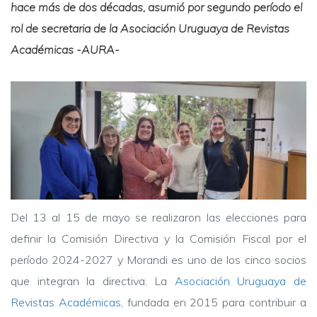
hace más de dos décadas, asumió por segundo período el
rol de secretaria de la Asociación Uruguaya de Revistas
Académicas -AURA-
Del 13 al 15 de mayo se realizaron las elecciones para
definir la Comisión Directiva y la Comisión Fiscal por el
período 2024-2027 y Morandi es uno de los cinco socios
que integran la directiva. La
Asociación Uruguaya de
Revistas Académicas
, fundada en 2015 para contribuir a