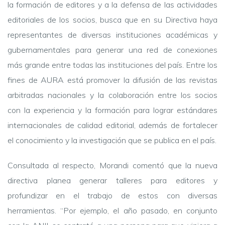
la formación de editores y a la defensa de las actividades
editoriales de los socios, busca que en su Directiva haya
representantes de diversas instituciones académicas y
gubernamentales para generar una red de conexiones
más grande entre todas las instituciones del país. Entre los
fines de AURA está promover la difusión de las revistas
arbitradas nacionales y la colaboración entre los socios
con la experiencia y la formación para lograr estándares
internacionales de calidad editorial, además de fortalecer
el conocimiento y la investigación que se publica en el país.
Consultada al respecto, Morandi comentó que la nueva
directiva planea generar talleres para editores y
profundizar en el trabajo de estos con diversas
herramientas. “Por ejemplo, el año pasado, en conjunto