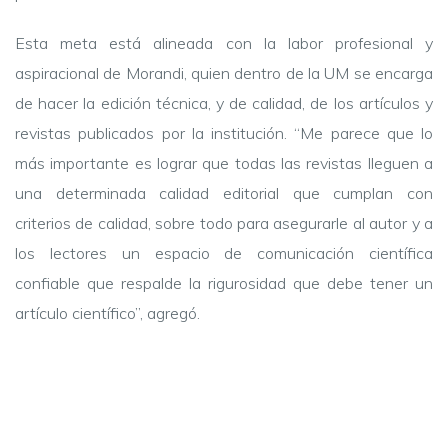
Esta meta está alineada con la labor profesional y
aspiracional de Morandi, quien dentro de la UM se encarga
de hacer la edición técnica, y de calidad, de los artículos y
revistas publicados por la institución. “Me parece que lo
más importante es lograr que todas las revistas lleguen a
una determinada calidad editorial que cumplan con
criterios de calidad, sobre todo para asegurarle al autor y a
los lectores un espacio de comunicación científica
confiable que respalde la rigurosidad que debe tener un
artículo científico”, agregó.