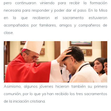
pero continuaron viniendo para recibir la formación
necesaria para responder y poder dar el paso. En la Misa
en la que recibieron el sacramento estuvieron
acompañados por familiares, amigos y compañeros de
clase.
Asimismo, algunos jóvenes hicieron también su primera
comunión, por lo que ya han recibido los tres sacramentos
de la iniciación cristiana.