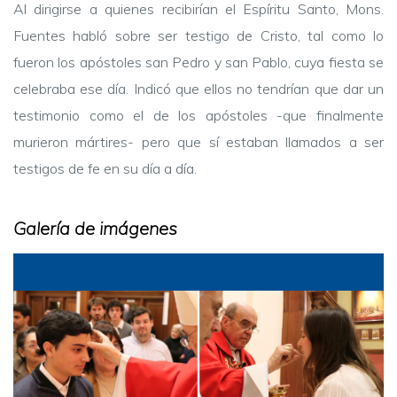
Al dirigirse a quienes recibirían el Espíritu Santo, Mons.
Fuentes habló sobre ser testigo de Cristo, tal como lo
fueron los apóstoles san Pedro y san Pablo, cuya fiesta se
celebraba ese día. Indicó que ellos no tendrían que dar un
testimonio como el de los apóstoles -que finalmente
murieron mártires- pero que sí estaban llamados a ser
testigos de fe en su día a día.
Galería de imágenes