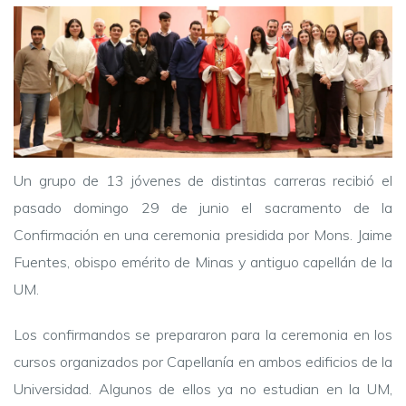
Un grupo de 13 jóvenes de distintas carreras recibió el
pasado domingo 29 de junio el sacramento de la
Confirmación en una ceremonia presidida por Mons. Jaime
Fuentes, obispo emérito de Minas y antiguo capellán de la
UM.
Los confirmandos se prepararon para la ceremonia en los
cursos organizados por Capellanía en ambos edificios de la
Universidad. Algunos de ellos ya no estudian en la UM,