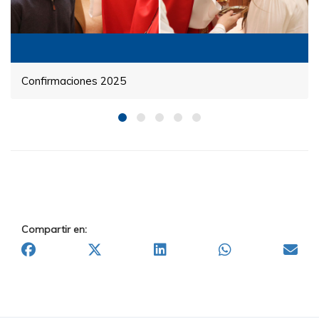
Confirmaciones 2025
Compartir en: