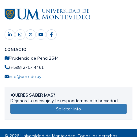
CONTACTO
Prudencio de Pena 2544
(+598) 2707 4461
info@um.edu.uy
¿QUERÉS SABER MÁS?
Déjanos tu mensaje y te respondemos a la brevedad.
Solicitar info
© 2026 Universidad de Montevideo. Todos los derechos