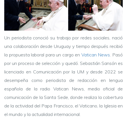
Un periodista conoció su trabajo por redes sociales, nació
una colaboración desde Uruguay y tiempo después recibió
la propuesta laboral para un cargo en
Vatican News
. Pasó
por un proceso de selección y quedó. Sebastián Sansón es
licenciado en Comunicación por la UM y desde 2022 se
desempeña como periodista de redacción en lengua
española de la radio Vatican News, medio oficial de
comunicación de la Santa Sede, donde realiza la cobertura
de la actividad del Papa Francisco, el Vaticano, la Iglesia en
el mundo y la actualidad internacional.