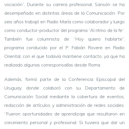
vocación”.
Durante su carrera profesional, Sansón se ha
desempeñado en distintas áreas de la Comunicación. Por
seis años trabajó en Radio María como colaborador y luego
como conductor-productor del programa “Al ritmo de la fe”.
También fue columnista de “Hoy quiero hablarte”,
programa conducido por el P. Fabián Rovere en Radio
Oriental, con el que todavía mantiene contacto, ya que ha
realizado algunas corresponsalías desde Roma.
Además,
formó parte de la Conferencia Episcopal del
Uruguay, donde colaboró con su Departamento de
Comunicación Social mediante la cobertura de eventos,
redacción de artículos y administración de redes sociales.
“Fueron oportunidades de aprendizaje que resultaron en
crecimiento personal y profesional. Si tuviera que dar un