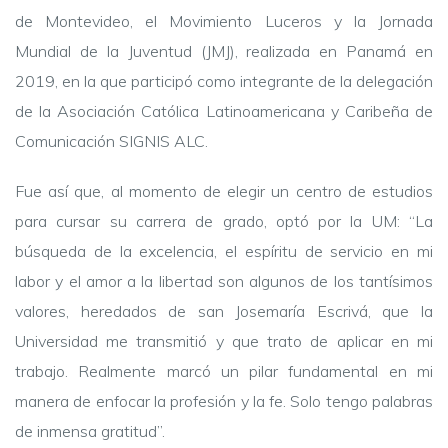
de Montevideo, el Movimiento Luceros y la Jornada
Mundial de la Juventud (JMJ), realizada en Panamá en
2019, en la que participó como integrante de la delegación
de la Asociación Católica Latinoamericana y Caribeña de
Comunicación SIGNIS ALC.
Fue así que, al momento de elegir un centro de estudios
para cursar su carrera de grado, optó por la UM: “La
búsqueda de la excelencia, el espíritu de servicio en mi
labor y el amor a la libertad son algunos de los tantísimos
valores, heredados de san Josemaría Escrivá, que la
Universidad me transmitió y que trato de aplicar en mi
trabajo. Realmente marcó un pilar fundamental en mi
manera de enfocar la profesión y la fe. Solo tengo palabras
de inmensa gratitud”.