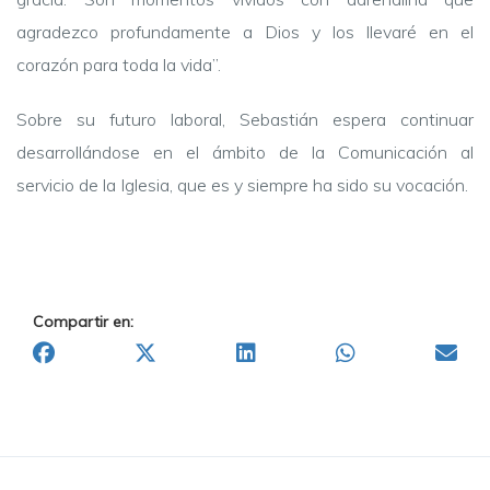
agradezco profundamente a Dios y los llevaré en el
corazón para toda la vida”.
Sobre su futuro laboral, Sebastián espera continuar
desarrollándose en el ámbito de la Comunicación al
servicio de la Iglesia, que es y siempre ha sido su vocación.
Compartir en: