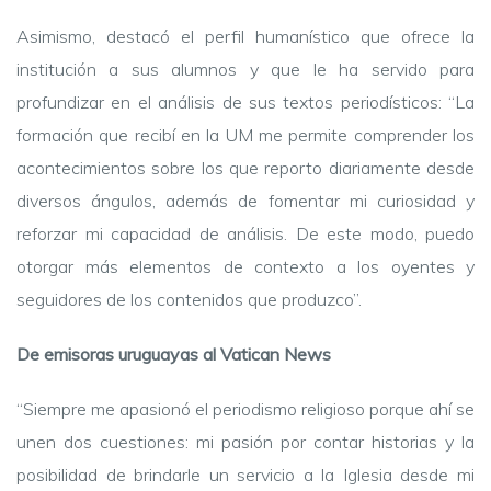
Asimismo, destacó el perfil humanístico que ofrece la
institución a sus alumnos y que le ha servido para
profundizar en el análisis de sus textos periodísticos: “La
formación que recibí en la UM me permite comprender los
acontecimientos sobre los que reporto diariamente desde
diversos ángulos, además de fomentar mi curiosidad y
reforzar mi capacidad de análisis. De este modo, puedo
otorgar más elementos de contexto a los oyentes y
seguidores de los contenidos que produzco”.
De emisoras uruguayas al Vatican News
“Siempre me apasionó el periodismo religioso porque ahí se
unen dos cuestiones: mi pasión por contar historias y la
posibilidad de brindarle un servicio a la Iglesia desde mi