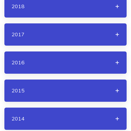
2018
2017
2016
2015
2014