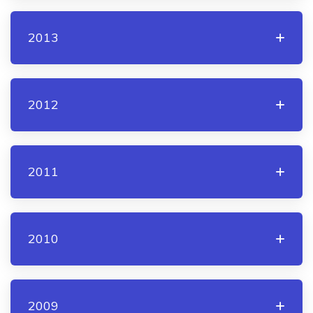
2013
2012
2011
2010
2009