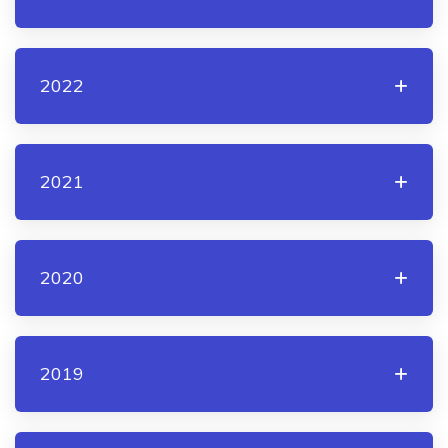
2022
2021
2020
2019