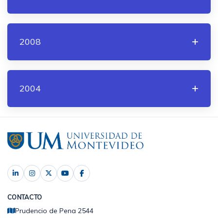
2008
2004
CONTACTO
Prudencio de Pena 2544