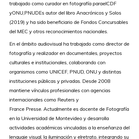
trabajado como curador en fotografía paraelCDF
yONU,PNUDEs autor del libro Anacrónicos y Solos
(2019) y ha sido beneficiario de Fondos Concursables
del MEC y otros reconocimientos nacionales.
En el ámbito audiovisual ha trabajado como director de
fotografía y realizador en documentales, proyectos
culturales e institucionales, colaborando con
organismos como UNICEF, PNUD, ONU y distintas
instituciones públicas y privadas. Desde 2008
mantiene vínculos profesionales con agencias
internacionales como Reuters y
France Presse. Actualmente es docente de Fotografía
en la Universidad de Montevideo y desarrolla
actividades académicas vinculadas a la enseñanza del
lenguaje visual, la iluminación y elretrato, integrando su