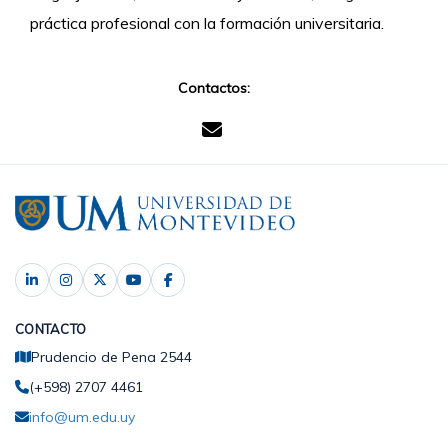
práctica profesional con la formación universitaria.
Contactos:
CONTACTO
Prudencio de Pena 2544
(+598) 2707 4461
info@um.edu.uy