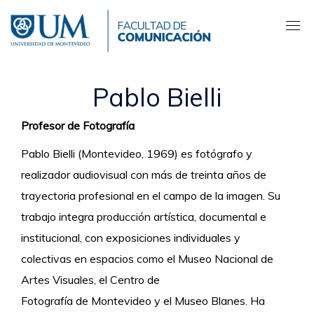
Pasar
al
contenido
principal
Pablo Bielli
Profesor de Fotografía
Pablo Bielli (Montevideo, 1969) es fotógrafo y
realizador audiovisual con más de treinta años de
trayectoria profesional en el campo de la imagen. Su
trabajo integra producción artística, documental e
institucional, con exposiciones individuales y
colectivas en espacios como el Museo Nacional de
Artes Visuales, el Centro de
Fotografía de Montevideo y el Museo Blanes. Ha